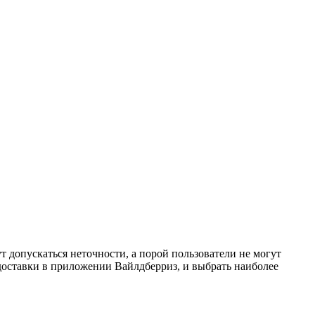
т допускаться неточности, а порой пользователи не могут
 доставки в приложении Вайлдберриз, и выбрать наиболее