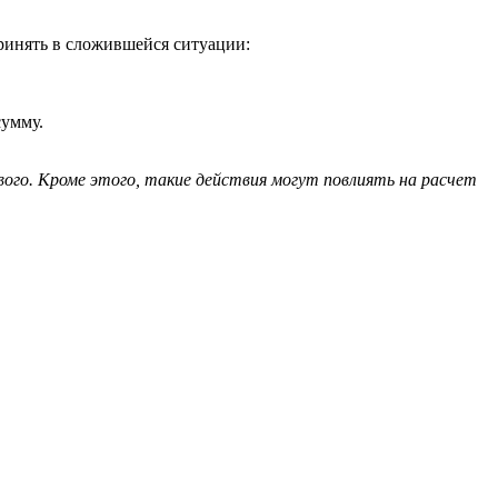
принять в сложившейся ситуации:
сумму.
вого. Кроме этого, такие действия могут повлиять на расчет