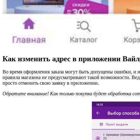
Как изменить адрес в приложении Вайл
Во время оформления заказа могут быть допущены ошибки, и не
правила магазина не предусматривают такой возможности. Ведь
просто отменить свою заявку в приложении.
Обратите внимание! Как только покупка будет обработка сот