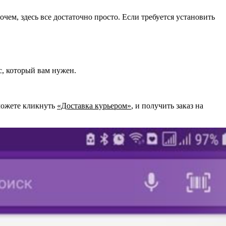
чем, здесь все достаточно просто. Если требуется установить
с, который вам нужен.
 можете кликнуть
«Доставка курьером»
, и получить заказ на