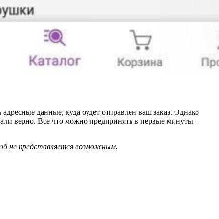
адресные данные, куда будет отправлен ваш заказ. Однако
лали верно. Все что можно предпринять в первые минуты –
соб не представляется возможным.