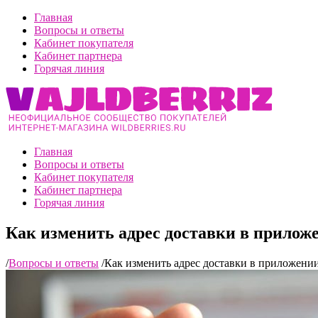
Главная
Вопросы и ответы
Кабинет покупателя
Кабинет партнера
Горячая линия
Главная
Вопросы и ответы
Кабинет покупателя
Кабинет партнера
Горячая линия
Как изменить адрес доставки в приложе
/
Вопросы и ответы
/
Как изменить адрес доставки в приложении 