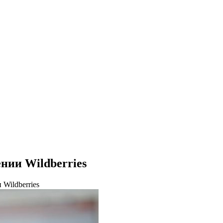
нии Wildberries
Wildberries