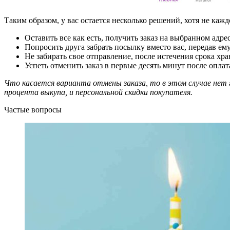
Таким образом, у вас остается несколько решений, хотя не ка
Оставить все как есть, получить заказ на выбранном адрес
Попросить друга забрать посылку вместо вас, передав ему
Не забирать свое отправление, после истечения срока хра
Успеть отменить заказ в первые десять минут после оплат
Что касается варианта отмены заказа, то в этом случае нет г
процента выкупа, и персональной скидки покупателя.
Частые вопросы