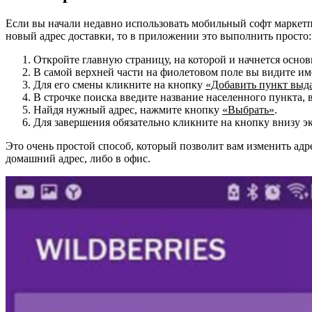
Если вы начали недавно использовать мобильный софт маркетпл
новый адрес доставки, то в приложении это выполнить просто:
Откройте главную страницу, на которой и начнется основ
В самой верхней части на фиолетовом поле вы видите им
Для его смены кликните на кнопку
«Добавить пункт выд
В строчке поиска введите название населенного пункта, 
Найдя нужный адрес, нажмите кнопку
«Выбрать»
.
Для завершения обязательно кликните на кнопку внизу э
Это очень простой способ, который позволит вам изменить адр
домашний адрес, либо в офис.