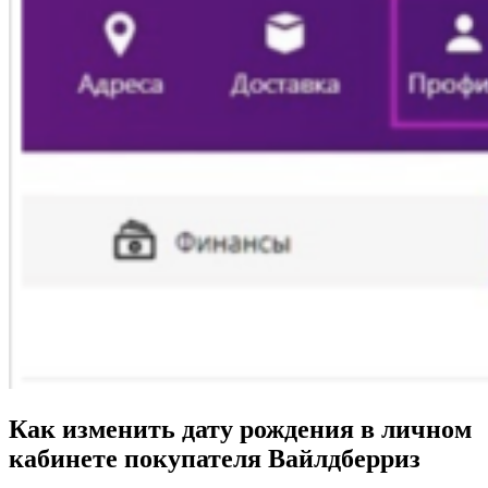
Как изменить дату рождения в личном
кабинете покупателя Вайлдберриз