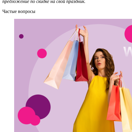
предложение по скидке на свой праздник.
Частые вопросы