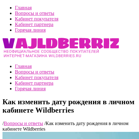
Главная
Вопросы и ответы
Кабинет покупателя
Кабинет партнера
Горячая линия
Главная
Вопросы и ответы
Кабинет покупателя
Кабинет партнера
Горячая линия
Как изменить дату рождения в личном
кабинете Wildberries
/
Вопросы и ответы
/
Как изменить дату рождения в личном
кабинете Wildberries