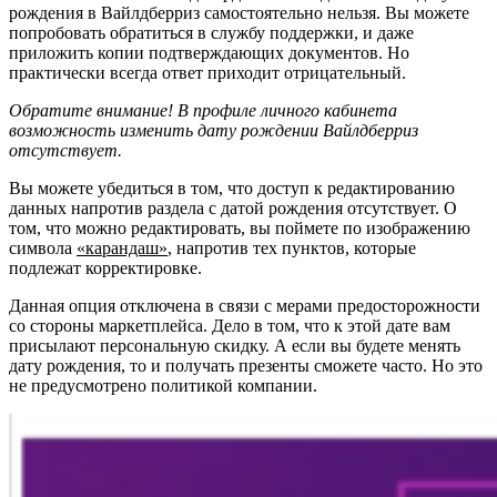
рождения в Вайлдберриз самостоятельно нельзя. Вы можете
попробовать обратиться в службу поддержки, и даже
приложить копии подтверждающих документов. Но
практически всегда ответ приходит отрицательный.
Обратите внимание! В профиле личного кабинета
возможность изменить дату рождении Вайлдберриз
отсутствует.
Вы можете убедиться в том, что доступ к редактированию
данных напротив раздела с датой рождения отсутствует. О
том, что можно редактировать, вы поймете по изображению
символа
«карандаш»
, напротив тех пунктов, которые
подлежат корректировке.
Данная опция отключена в связи с мерами предосторожности
со стороны маркетплейса. Дело в том, что к этой дате вам
присылают персональную скидку. А если вы будете менять
дату рождения, то и получать презенты сможете часто. Но это
не предусмотрено политикой компании.