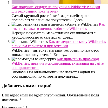
Как получить скидку на покупки в Wildberries: акции
для экономных покупателей
Самый крупный российский маркеплейс давно
полюбился миллионам покупателей. Здесь...
Как
отменить заказ в личном кабинете Wildberries
Нередко покупатели маркетплейса сталкиваются с
необходимостью отказаться от сдел...
Как отследить посылку Wildberries
в личном кабинете и приложении
Wildberries – интернет-магазин, которым пользуются
множество покупателей. Его пу...
Как применить промокод
Wildberries: правила использования, активация на сайте
и в приложении
Экономия на онлайн-шоппинге является одной из
составляющих, по которым покупател...
Добавить комментарий
Ваш адрес email не будет опубликован.
Обязательные поля
помечены
*
Комментарий
*