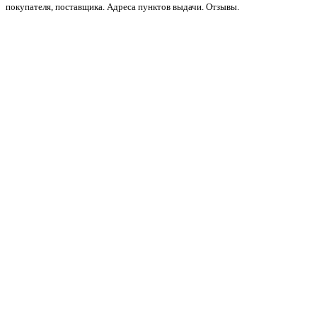
покупателя, поставщика. Адреса пунктов выдачи. Отзывы.