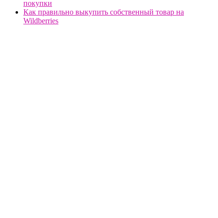
покупки
Как правильно выкупить собственный товар на
Wildberries