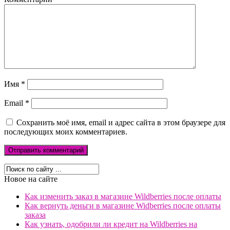
Имя
*
Email
*
Сохранить моё имя, email и адрес сайта в этом браузере для
последующих моих комментариев.
Новое на сайте
Как изменить заказ в магазине Wildberries после оплаты
Как вернуть деньги в магазине Widberries после оплаты
заказа
Как узнать, одобрили ли кредит на Wildberries на