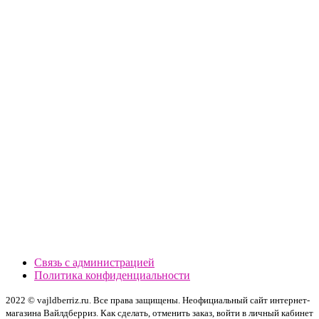
Связь с администрацией
Политика конфиденциальности
2022 © vajldberriz.ru. Все права защищены. Неофициальный сайт интернет-
магазина Вайлдберриз. Как сделать, отменить заказ, войти в личный кабинет