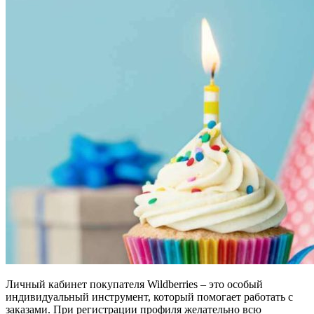
Личный кабинет покупателя Wildberries – это особый
индивидуальный инструмент, который помогает работать с
заказами. При регистрации профиля желательно всю