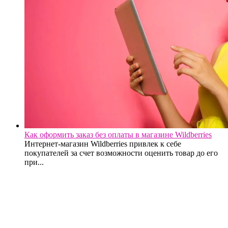
Как оформить заказ без оплаты в магазине Wildberries
Интернет-магазин Wildberries привлек к себе
покупателей за счет возможности оценить товар до его
при...