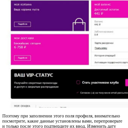
Поэтому при заполнении этого поля профиля, внимательно
посмотрите, какие данные установлены вами, перепроверьте
и только после этого подтвердите их ввод. Изменить дату