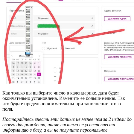
Как только вы выберите число в календарике, дата будет
окончательно установлена. Изменить ее больше нельзя. Так
что будьте предельно внимательны при заполнении этого
поля.
Постарайтесь внести эти данные не менее чем за 2 недели до
своего дня рождения, иначе система не успеет внести
информацию в базу, а вы не получите персональное