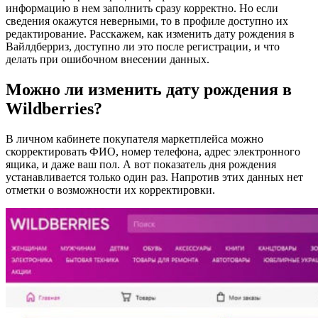
информацию в нем заполнить сразу корректно. Но если
сведения окажутся неверными, то в профиле доступно их
редактирование. Расскажем, как изменить дату рождения в
Вайлдберриз, доступно ли это после регистрации, и что
делать при ошибочном внесении данных.
Можно ли изменить дату рождения в
Wildberries?
В личном кабинете покупателя маркетплейса можно
скорректировать ФИО, номер телефона, адрес электронного
ящика, и даже ваш пол. А вот показатель дня рождения
устанавливается только один раз. Напротив этих данных нет
отметки о возможности их корректировки.