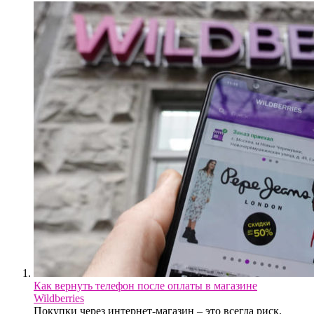
Как вернуть телефон после оплаты в магазине
Wildberries
Покупки через интернет-магазин – это всегда риск.