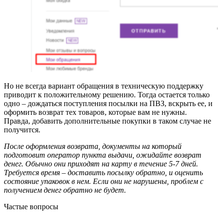
Но не всегда вариант обращения в техническую поддержку
приводит к положительному решению. Тогда остается только
одно – дождаться поступления посылки на ПВЗ, вскрыть ее, и
оформить возврат тех товаров, которые вам не нужны.
Правда, добавить дополнительные покупки в таком случае не
получится.
После оформления возврата, документы на который
подготовит оператор пункта выдачи, ожидайте возврат
денег. Обычно они приходят на карту в течение 5-7 дней.
Требуется время – доставить посылку обратно, и оценить
состояние упаковок в нем. Если они не нарушены, проблем с
получением денег обратно не будет.
Частые вопросы