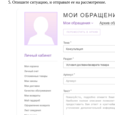
Опишите ситуацию, и отправьте ее на рассмотрение.