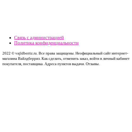
Связь с администрацией
Политика конфиденциальности
2022 © vajldberriz.ru. Все права защищены. Неофициальный сайт интернет-
магазина Вайлдберриз. Как сделать, отменить заказ, войти в личный кабинет
покупателя, поставщика. Адреса пунктов выдачи. Отзывы.