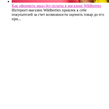
Как оформить заказ без оплаты в магазине Wildberries
Интернет-магазин Wildberries привлек к себе
покупателей за счет возможности оценить товар до его
при...