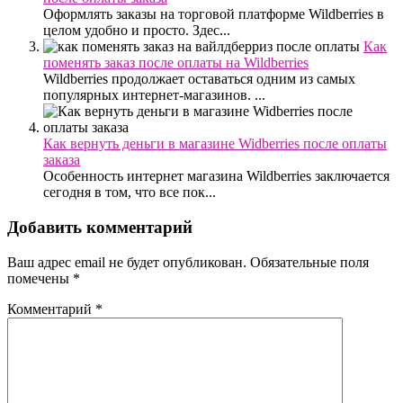
Оформлять заказы на торговой платформе Wildberries в
целом удобно и просто. Здес...
Как
поменять заказ после оплаты на Wildberries
Wildberries продолжает оставаться одним из самых
популярных интернет-магазинов. ...
Как вернуть деньги в магазине Widberries после оплаты
заказа
Особенность интернет магазина Wildberries заключается
сегодня в том, что все пок...
Добавить комментарий
Ваш адрес email не будет опубликован.
Обязательные поля
помечены
*
Комментарий
*