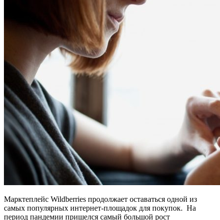
Марктеплейс Wildberries продолжает оставаться одной из
самых популярных интернет-площадок для покупок. На
период пандемии пришелся самый большой рост