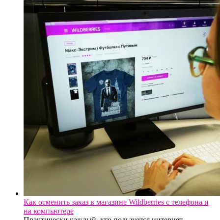
Как отменить заказ в магазине Wildberries с телефона и
на компьютере
Практически каждый, кто пользуется интернет-