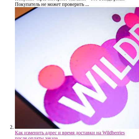
Покупатель не может проверить ...
Как изменить адрес и время доставки на Wildberries
после оплаты заказа