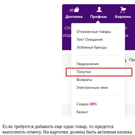
Если требуется добавить еще один товар, то придется
выполнить отмену. На карточке должна быть активная кнопка