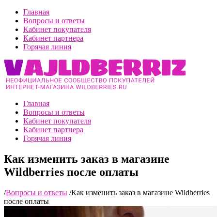
Главная
Вопросы и ответы
Кабинет покупателя
Кабинет партнера
Горячая линия
Главная
Вопросы и ответы
Кабинет покупателя
Кабинет партнера
Горячая линия
Как изменить заказ в магазине
Wildberries после оплаты
/
Вопросы и ответы
/
Как изменить заказ в магазине Wildberries
после оплаты