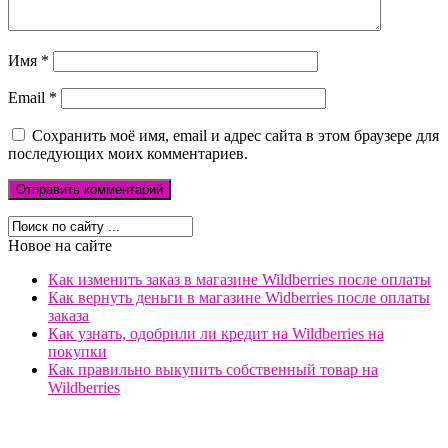
Имя
*
Email
*
Сохранить моё имя, email и адрес сайта в этом браузере для
последующих моих комментариев.
Новое на сайте
Как изменить заказ в магазине Wildberries после оплаты
Как вернуть деньги в магазине Widberries после оплаты
заказа
Как узнать, одобрили ли кредит на Wildberries на
покупки
Как правильно выкупить собственный товар на
Wildberries