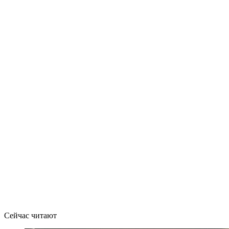
Сейчас читают