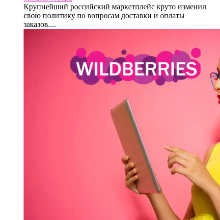
Крупнейший российский маркетплейс круто изменил
свою политику по вопросам доставки и оплаты
заказов....