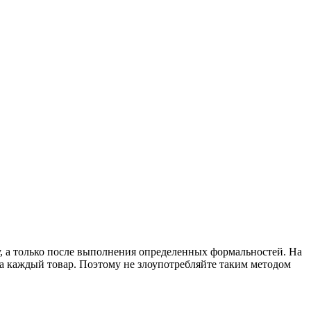
зу, а только после выполнения определенных формальностей. На
 за каждый товар. Поэтому не злоупотребляйте таким методом