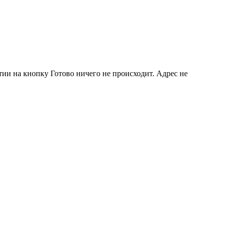
тии на кнопку Готово ничего не происходит. Адрес не