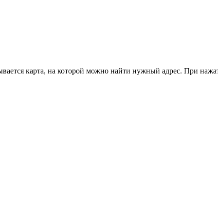
ывается карта, на которой можно найти нужный адрес. При нажа