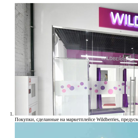
Покупки, сделанные на маркетплейсе Wildberries, предус