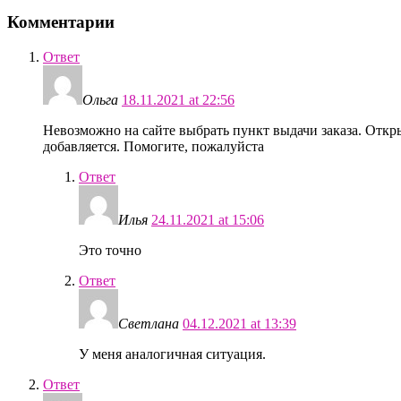
Комментарии
Ответ
Ольга
18.11.2021 at 22:56
Невозможно на сайте выбрать пункт выдачи заказа. Откр
добавляется. Помогите, пожалуйста
Ответ
Илья
24.11.2021 at 15:06
Это точно
Ответ
Светлана
04.12.2021 at 13:39
У меня аналогичная ситуация.
Ответ