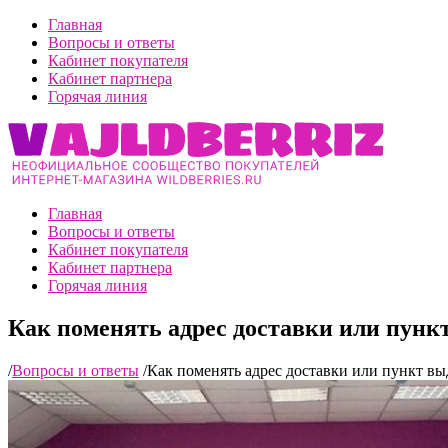
Главная
Вопросы и ответы
Кабинет покупателя
Кабинет партнера
Горячая линия
Главная
Вопросы и ответы
Кабинет покупателя
Кабинет партнера
Горячая линия
Как поменять адрес доставки или пункт
/
Вопросы и ответы
/
Как поменять адрес доставки или пункт выда