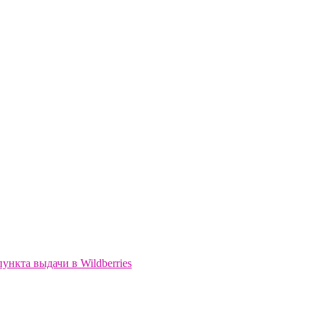
ункта выдачи в Wildberries