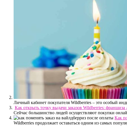
Личный кабинет покупателя Wildberries – это особый инд
Как открыть точку выдачи заказов Wildberries: франшиз
Сейчас большинство людей осуществляют покупки онлайн н
Как по
Wildberries продолжает оставаться одним из самых популя