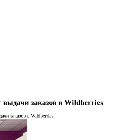
 выдачи заказов в Wildberries
чи заказов в Wildberries