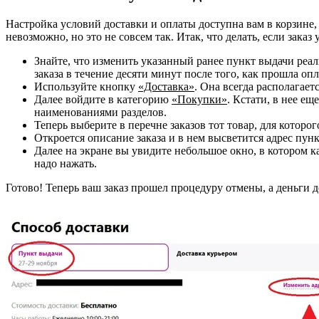
Настройка условий доставки и оплаты доступна вам в корзине,
невозможно, но это не совсем так. Итак, что делать, если заказ
Знайте, что изменить указанный ранее пункт выдачи реаль
заказа в течение десяти минут после того, как прошла опл
Используйте кнопку
«Доставка»
. Она всегда располагает
Далее войдите в категорию
«Покупки»
. Кстати, в нее е
наименованиями разделов.
Теперь выберите в перечне заказов тот товар, для которо
Откроется описание заказа и в нем высветится адрес пун
Далее на экране вы увидите небольшое окно, в котором к
надо нажать.
Готово! Теперь ваш заказ прошел процедуру отмены, а деньги 