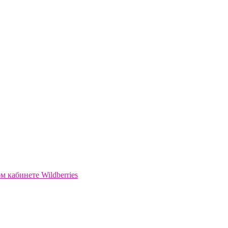
 кабинете Wildberries