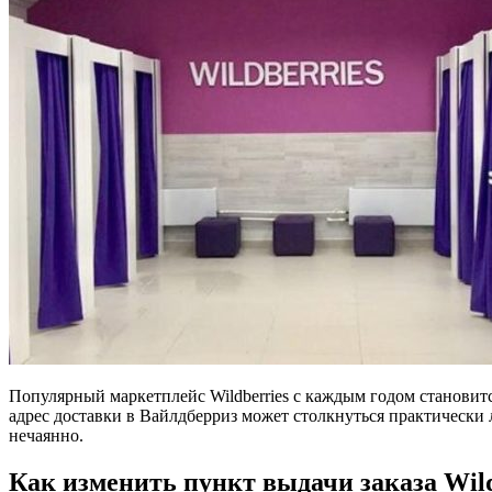
Популярный маркетплейс Wildberries с каждым годом становится
адрес доставки в Вайлдберриз может столкнуться практически 
нечаянно.
Как изменить пункт выдачи заказа Wil