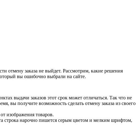
сти отмену заказа не выйдет. Рассмотрим, какие решения
 который вы ошибочно выбрали на сайте.
нктах выдачи заказов этот срок может отличаться. Так что не
емя, вы получите возможность сделать отмену заказа из своего
 от изображения товаров.
та строка нарочно пишется серым цветом и мелким шрифтом,