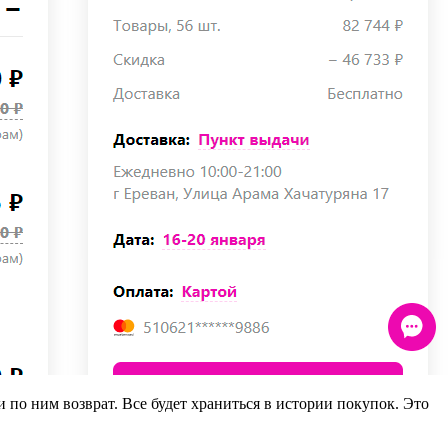
по ним возврат. Все будет храниться в истории покупок. Это