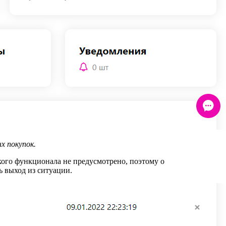
х покупок.
акого функционала не предусмотрено, поэтому о
ь выход из ситуации.