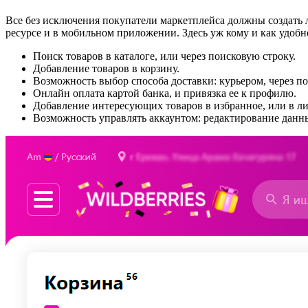
Все без исключения покупатели маркетплейса должны создать л
ресурсе и в мобильном приложении. Здесь уж кому и как удоб
Поиск товаров в каталоге, или через поисковую строку.
Добавление товаров в корзину.
Возможность выбор способа доставки: курьером, через п
Онлайн оплата картой банка, и привязка ее к профилю.
Добавление интересующих товаров в избранное, или в л
Возможность управлять аккаунтом: редактирование данны