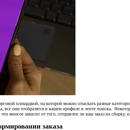
торговой площадкой, на которой можно отыскать разные категори
зы, все они отобразятся в вашем профиле и ленте поиска. Некото
 что многое зависит от того, отправлен ли ваш заказ на сборку, 
формировании заказа