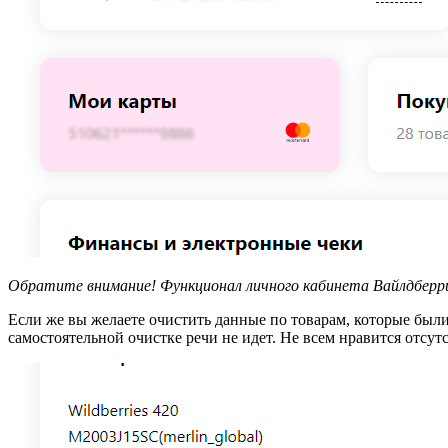
Обратите внимание! Функционал личного кабинета Вайлдберр
Если же вы желаете очистить данные по товарам, которые были
самостоятельной очистке речи не идет. Не всем нравится отсу