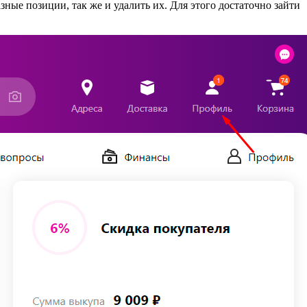
ные позиции, так же и удалить их. Для этого достаточно зайти