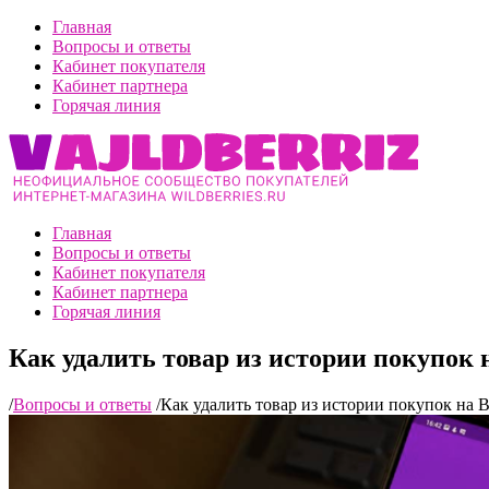
Главная
Вопросы и ответы
Кабинет покупателя
Кабинет партнера
Горячая линия
Главная
Вопросы и ответы
Кабинет покупателя
Кабинет партнера
Горячая линия
Как удалить товар из истории покупок 
/
Вопросы и ответы
/
Как удалить товар из истории покупок на 