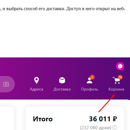
и выбрать способ его доставки. Доступ в него открыт на веб-