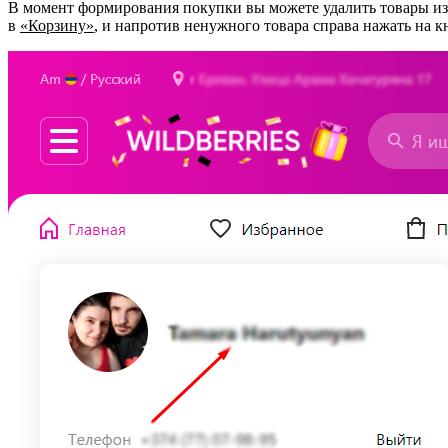
В момент формирования покупки вы можете удалить товары из н
в
«Корзину»
, и напротив ненужного товара справа нажать на 