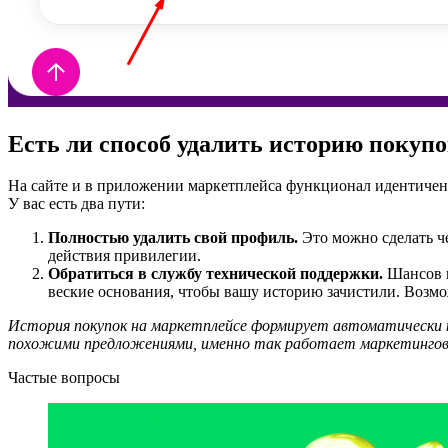
Есть ли способ удалить историю покуп
На сайте и в приложении маркетплейса функционал идентичен. 
У вас есть два пути:
Полностью удалить свой профиль.
Это можно сделать че
действия привилегии.
Обратиться в службу технической поддержки.
Шансов п
веские основания, чтобы вашу историю зачистили. Возмо
История покупок на маркетплейсе формирует автоматически н
похожими предложениями, именно так работает маркетингова
Частые вопросы