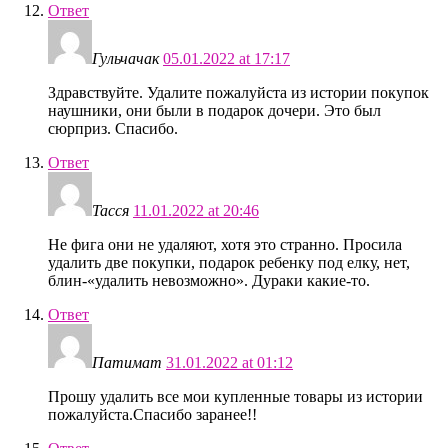
Ответ
Гульчачак
05.01.2022 at 17:17
Здравствуйте. Удалите пожалуйста из истории покупок
наушники, они были в подарок дочери. Это был
сюрприз. Спасибо.
Ответ
Тасся
11.01.2022 at 20:46
Не фига они не удаляют, хотя это странно. Просила
удалить две покупки, подарок ребенку под елку, нет,
блин-«удалить невозможно». Дураки какие-то.
Ответ
Патимат
31.01.2022 at 01:12
Прошу удалить все мои купленные товары из истории
пожалуйста.Спасибо заранее!!