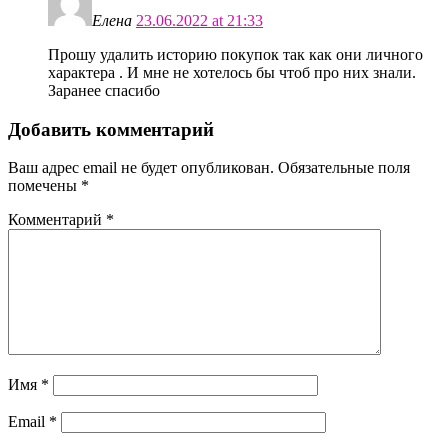
Елена
23.06.2022 at 21:33
Прошу удалить историю покупок так как они личного
характера . И мне не хотелось бы чтоб про них знали.
Заранее спасибо
Добавить комментарий
Ваш адрес email не будет опубликован.
Обязательные поля
помечены
*
Комментарий
*
Имя
*
Email
*