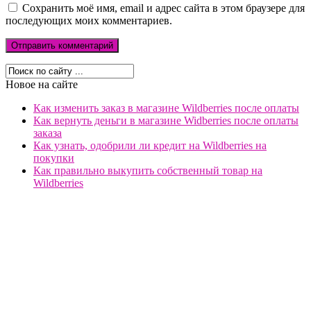
Сохранить моё имя, email и адрес сайта в этом браузере для
последующих моих комментариев.
Новое на сайте
Как изменить заказ в магазине Wildberries после оплаты
Как вернуть деньги в магазине Widberries после оплаты
заказа
Как узнать, одобрили ли кредит на Wildberries на
покупки
Как правильно выкупить собственный товар на
Wildberries