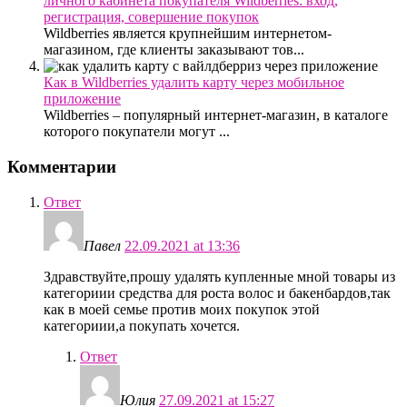
личного кабинета покупателя Wildberries: вход,
регистрация, совершение покупок
Wildberries является крупнейшим интернетом-
магазином, где клиенты заказывают тов...
Как в Wildberries удалить карту через мобильное
приложение
Wildberries – популярный интернет-магазин, в каталоге
которого покупатели могут ...
Комментарии
Ответ
Павел
22.09.2021 at 13:36
Здравствуйте,прошу удалять купленные мной товары из
категориии средства для роста волос и бакенбардов,так
как в моей семье против моих покупок этой
категориии,а покупать хочется.
Ответ
Юлия
27.09.2021 at 15:27