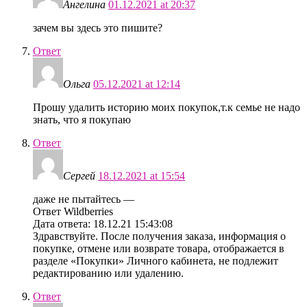
Ангелина
01.12.2021 at 20:37
зачем вы здесь это пишите?
Ответ
Ольга
05.12.2021 at 12:14
Прошу удалить историю моих покупок,т.к семье не надо
знать, что я покупаю
Ответ
Сергей
18.12.2021 at 15:54
даже не пытайтесь —
Ответ Wildberries
Дата ответа: 18.12.21 15:43:08
Здравствуйте. После получения заказа, информация о
покупке, отмене или возврате товара, отображается в
разделе «Покупки» Личного кабинета, не подлежит
редактированию или удалению.
Ответ