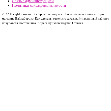
Связь с администрацией
Политика конфиденциальности
2022 © vajldberriz.ru. Все права защищены. Неофициальный сайт интернет-
магазина Вайлдберриз. Как сделать, отменить заказ, войти в личный кабинет
покупателя, поставщика. Адреса пунктов выдачи. Отзывы.