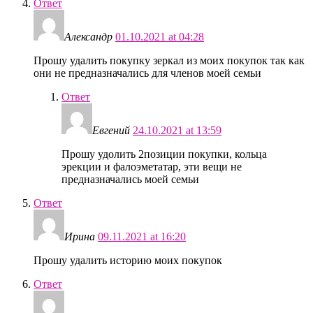
Ответ
Александр
01.10.2021 at 04:28
Прошу удалить покупку зеркал из моих покупок так как
они не предназначались для членов моей семьи
Ответ
Евгений
24.10.2021 at 13:59
Прошу удолить 2позиции покупки, кольца
эрекции и фалоэметатар, эти вещи не
предназначались моей семьи
Ответ
Ирина
09.11.2021 at 16:20
Прошу удалить историю моих покупок
Ответ