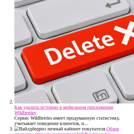
Как удалить историю в мобильном приложении
Wildberries
Сервис Wildberries имеет продуманную статистику,
учитывает поведение клиентов, и...
Обзор