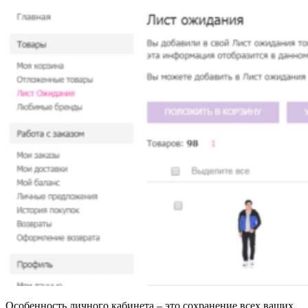
Особенность личного кабинета – это сохранение всех ваших