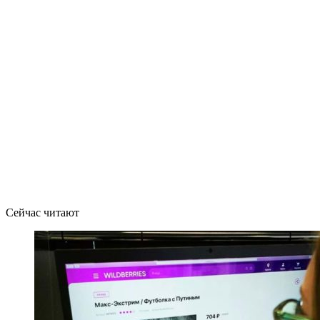
Сейчас читают