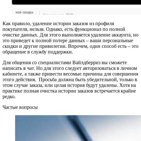
Как правило, удаление истории заказов из профиля
покупателя, нельзя. Однако, есть функционал по полной
очистке данных. Для этого выполняется удаление аккаунта, но
это приведет к полной потере данных – ваши персональные
скидки и другие привилегии. Впрочем, один способ есть – это
обращение в службу поддержки.
Для общения со специалистами Вайлдберриз вы сможете
написать в чат. Но для этого следует авторизоваться в личном
кабинете, а также привести весомые причины для совершения
этого действия. Просьба должна быть убедительной, только в
этом случае заказа, или целая история будут удалены. Хотя на
практике полная очистка истории заказов встречается крайне
редко.
Частые вопросы