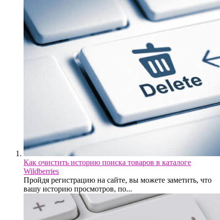
Как очистить историю поиска товаров в каталоге
Wildberries
Пройдя регистрацию на сайте, вы можете заметить, что
вашу историю просмотров, по...