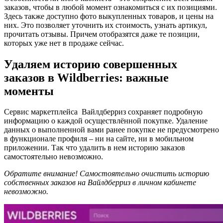
заказов, чтобы в любой момент ознакомиться с их позициями.
Здесь также доступно фото выкупленных товаров, и цены на
них. Это позволяет уточнить их стоимость, узнать артикул,
прочитать отзывы. Причем отобразятся даже те позиции,
которых уже нет в продаже сейчас.
Удаляем историю совершенных
заказов в Wildberries: важные
моменты
Сервис маркетплейса Вайлдберриз сохраняет подробную
информацию о каждой осуществлённой покупке. Удаление
данных о выполненной вами ранее покупке не предусмотрено
в функционале профиля – ни на сайте, ни в мобильном
приложении. Так что удалить в нем историю заказов
самостоятельно невозможно.
Обратите внимание! Самостоятельно очистить историю
собственных заказов на Вайлдберриз в личном кабинете
невозможно.