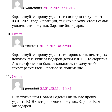
Екатерина
28.12.2021 at 16:13
Здравствуйте, прошу удалить из истории покупок от
03.01.2021 года 2 позиции, так как не хочу, чтобы семья
увидела эти покупки. Заранне благодарю.
Ответ
Наталья
30.12.2021 at 22:00
Здравствуйте, прошу удалить историю моих некоторых
покупок, т.к. купила подарок детям к н. Г. Это сюрприз.
А в телефоне они бывает копаются, не хочу чтобы
секрет раскрылся. Спасибо за понимание.
Ответ
Геннадий
02.01.2022 at 16:31
С наступившем Новым Годом! Очень Вас прошу
удалить ВСЮ историю моих покупок. Заранее Вам
благодарен.