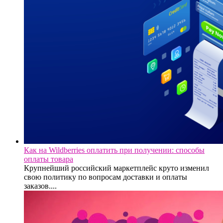
Как на Wildberries оплатить при получении: способы
оплаты товара
Крупнейший российский маркетплейс круто изменил
свою политику по вопросам доставки и оплаты
заказов....