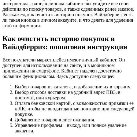
интернет-магазине, в личном кабинете вы увидите все свои
действия по поиску товаров, а также сделанных ранее заказов.
Расскажем, как очистить историю покупок Вайлдберриз, есть
ли такая кнопка в личном аккаунте, и что делать для удаления
этой информации.
Как очистить историю покупок в
Вайлдберриз: пошаговая инструкция
Все покупатели маркетплейса имеют личный кабинет. Он
доступен для использования на сайте, и в мобильном
приложении на смартфоне. Кабинет наделен достаточно
большим функционалом. Здесь доступно следующее:
Выбор товаров из каталога, и добавление их в корзину.
Выбор способа доставки на удобный адрес ПВЗ, в
постомат, или курьером.
Оплата банковской картой, с возможностью привязки ее
к ЛК, чтобы не вводит данные повторно при следующей
покупке.
Добавление товаров в лист ожидания.
Управление профилем – выход, или полное удаление
аккаунта.