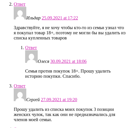
Ответ
Ильдар
25.09.2021 at 17:22
Здравствуйте, я не хочу чтобы кто-то из семьи узнал что
я покупал товар 18+, поэтому не могли бы вы удалить из
списка купленных товаров
Ответ
Олеся
30.09.2021 at 18:06
Семья против покупок 18+. Прошу удалить
историю покупки. Спасибо.
Ответ
Сергей
27.09.2021 at 19:20
Прошу удалить из списка моих покупок 3 позиции
женских чулок, так как они не предназначались для
членов моей семьи.