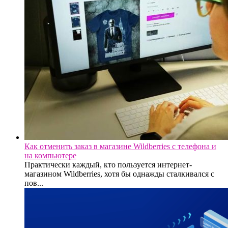
Как отменить заказ в магазине Wildberries с телефона и
на компьютере
Практически каждый, кто пользуется интернет-
магазином Wildberries, хотя бы однажды сталкивался с
пов...