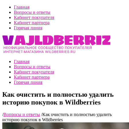
Главная
Вопросы и ответы
Кабинет покупателя
Кабинет партнера
Горячая линия
Главная
Вопросы и ответы
Кабинет покупателя
Кабинет партнера
Горячая линия
Как очистить и полностью удалить
историю покупок в Wildberries
/
Вопросы и ответы
/
Как очистить и полностью удалить
историю покупок в Wildberries