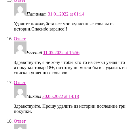
Ответ
Патимат
31.01.2022 at 01:14
Удалите пожалуйста все мои купленные товары из
истории.Спасибо заранее!!
Ответ
Евгений
11.05.2022 at 15:56
Здравствуйте, я не хочу чтобы кто-то из семьи узнал что
я покупал товар 18+, поэтому не могли бы вы удалить из
списка купленных товаров
Ответ
Михаил
30.05.2022 at 14:18
Здравствуйте. Прошу удалить из истории последние три
покупки.
Ответ