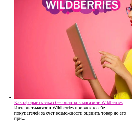
Как оформить заказ без оплаты в магазине Wildberries
Интернет-магазин Wildberries привлек к себе
покупателей за счет возможности оценить товар до его
при...