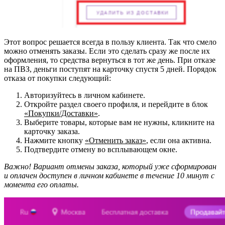
Этот вопрос решается всегда в пользу клиента. Так что смело
можно отменять заказы. Если это сделать сразу же после их
оформления, то средства вернуться в тот же день. При отказе
на ПВЗ, деньги поступят на карточку спустя 5 дней. Порядок
отказа от покупки следующий:
Авторизуйтесь в личном кабинете.
Откройте раздел своего профиля, и перейдите в блок
«Покупки/Доставки»
.
Выберите товары, которые вам не нужны, кликните на
карточку заказа.
Нажмите кнопку
«Отменить заказ»
, если она активна.
Подтвердите отмену во всплывающем окне.
Важно! Вариант отмены заказа, который уже сформирован
и оплачен доступен в личном кабинете в течение 10 минут с
момента его оплаты.