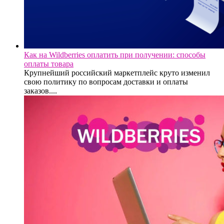
Как на Wildberries оплатить при получении: способы
оплаты товара
Крупнейший российский маркетплейс круто изменил
свою политику по вопросам доставки и оплаты
заказов....