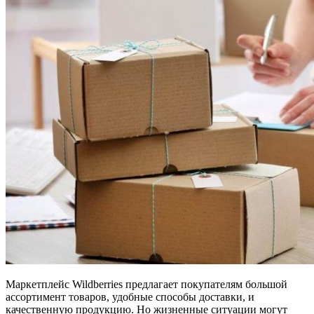
Маркетплейс Wildberries предлагает покупателям большой
ассортимент товаров, удобные способы доставки, и
качественную продукцию. Но жизненные ситуации могут