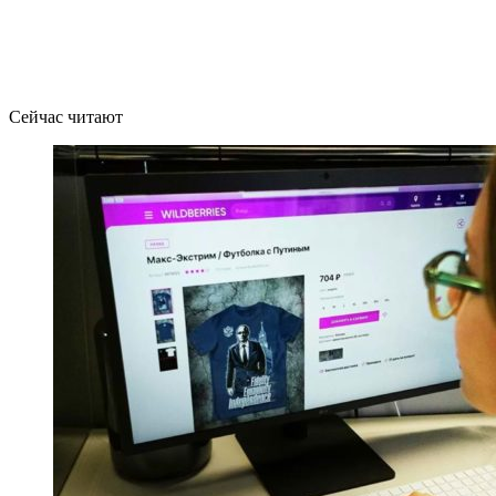
Сейчас читают