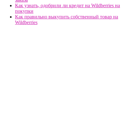
Как узнать, одобрили ли кредит на Wildberries на
покупки
Как правильно выкупить собственный товар на
Wildberries