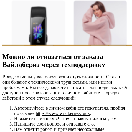
Можно ли отказаться от заказа
Вайлдбериз через техподдержку
В ходе отмены у вас могут возникнуть сложности. Связаны
они бывают с техническими трудностями, или иными
проблемами. Вы всегда можете написать в чат поддержки. Он
доступен после авторизации в личном кабинете. Порядок
действий в этом случае следующий:
Авторизуйтесь в личном кабинете покупателя, пройдя
по ссылке
https://www.wildberries.ru/lk
.
Нажмите на иконку
«Чата»
в правом нижнем углу.
Напишите свой вопрос и отправьте его.
Вам ответит робот, и приведет необходимые