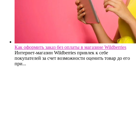
Как оформить заказ без оплаты в магазине Wildberries
Интернет-магазин Wildberries привлек к себе
покупателей за счет возможности оценить товар до его
при...