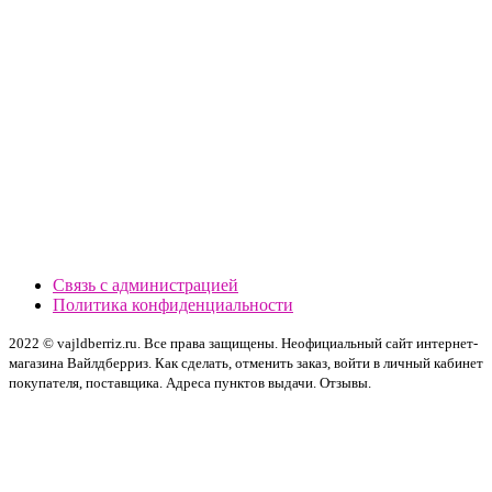
Связь с администрацией
Политика конфиденциальности
2022 © vajldberriz.ru. Все права защищены. Неофициальный сайт интернет-
магазина Вайлдберриз. Как сделать, отменить заказ, войти в личный кабинет
покупателя, поставщика. Адреса пунктов выдачи. Отзывы.