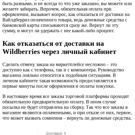
быть разными, и не всегда то что уже заказано, вы можете или
желаете забирать. Впрочем, обязательная оплата при
оформлении, вызывает вопрос, как отказаться от доставки на
Вайлдберриз оплаченного товара, ведь денежные средства с
банковской карты списываются сразу же. Вернут ли эту
сумму, и могут ли удержать с нее какой-либо процент.
Как отказаться от доставки на
Wildberries через личный кабинет
Сделать отмену заказа на маркетплейсе несложно – это
доступно как с телефона, так и с компьютера. Руководство
магазина лояльно относится к подобным ситуациям. В
личном кабинете такая возможность предоставляется в
первые минуты после оформления и оплаты покупки.
В настоящее время все заказы торговой платформы проходят
обязательную предварительную оплату. В ином случае
посылка не будет отправлена на сборку. Так что все заказы в
магазине являются оплаченными, и при отказе от них, первое,
что может вызвать сомнения – вернуть ли денежные средства.