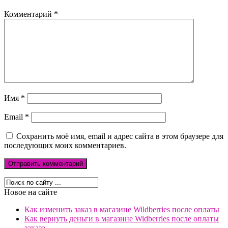
Комментарий
*
Имя
*
Email
*
Сохранить моё имя, email и адрес сайта в этом браузере для
последующих моих комментариев.
Новое на сайте
Как изменить заказ в магазине Wildberries после оплаты
Как вернуть деньги в магазине Widberries после оплаты
заказа