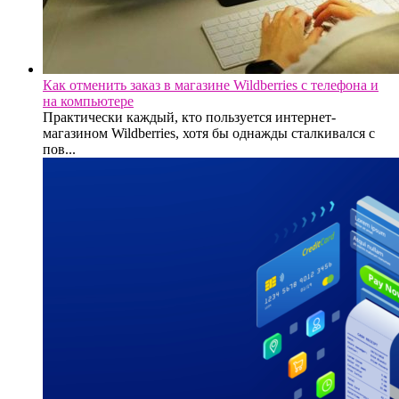
Как отменить заказ в магазине Wildberries с телефона и
на компьютере
Практически каждый, кто пользуется интернет-
магазином Wildberries, хотя бы однажды сталкивался с
пов...