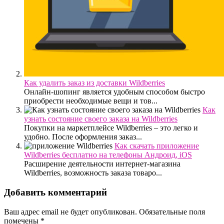
Как удалить заказ из доставки Wildberries
Онлайн-шопинг является удобным способом быстро
приобрести необходимые вещи и тов...
Как
узнать состояние своего заказа на Wildberries
Покупки на маркетплейсе Wildberries – это легко и
удобно. После оформления заказ...
Как скачать приложение
Wildberries бесплатно на телефоны Андроид, iOS
Расширение деятельности интернет-магазина
Wildberries, возможность заказа товаро...
Добавить комментарий
Ваш адрес email не будет опубликован.
Обязательные поля
помечены
*