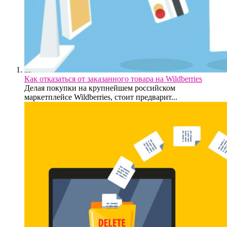
Как отказаться от заказанного товара на Wildberries
Делая покупки на крупнейшем российском
маркетплейсе Wildberries, стоит предварит...