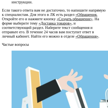
инструкции.
Если такого ответа вам не достаточно, то напишите напрямую
к специалистам. Для этого в ЛК есть раздел
«Обращения.
Откройте его и нажмите кнопку
«Создать обращение»
. На
форме выберите тему
«Доставка товаров»
, и
соответствующий раздел. Наберите текст сообщения и
отправьте его. В течение 24 часов вам поступит ответ в
личный кабинет. Найти его можно в отделе
«Обращения»
.
Частые вопросы