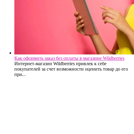
Как оформить заказ без оплаты в магазине Wildberries
Интернет-магазин Wildberries привлек к себе
покупателей за счет возможности оценить товар до его
при...