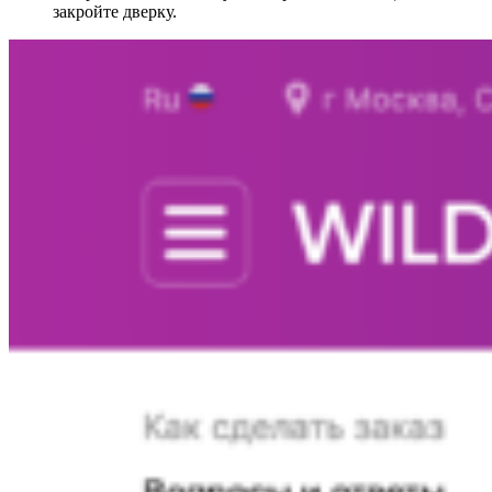
закройте дверку.