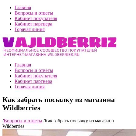
Главная
Вопросы и ответы
Кабинет покупателя
Кабинет партнера
Горячая линия
Главная
Вопросы и ответы
Кабинет покупателя
Кабинет партнера
Горячая линия
Как забрать посылку из магазина
Wildberries
/
Вопросы и ответы
/
Как забрать посылку из магазина
Wildberries