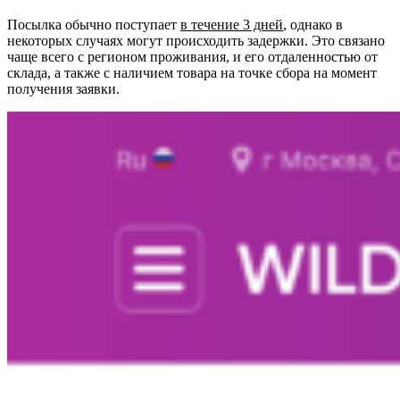
Посылка обычно поступает
в течение 3 дней
, однако в
некоторых случаях могут происходить задержки. Это связано
чаще всего с регионом проживания, и его отдаленностью от
склада, а также с наличием товара на точке сбора на момент
получения заявки.