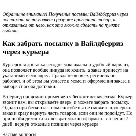
Обратите внимание! Получение посылки Вайлдберриз через
постамат не позволяет сразу же проверить товар, и
отказаться от него, как это можно сделать на пункте
выдачи.
Как забрать посылку в Вайлдберриз
через курьера
Курьерская доставка сегодня максимально удобный вариант,
она позволяет вообще никуда не ходить, а заказ принесут на
указанный вами адрес. Правда не во всех регионах он
работает, и об этом вы узнаете в момент оформления заказа и
выбора способа доставки.
В период пандемии применяется бесконтактная схема. Курьер
звонит вам, вы открываете дверь, и можете забрать посылку.
Однако при бесконтактном способе вы не сможете проверить
заказ и сразу вернуть часть товаров, если они не подойдут. Но
при необходимости их возврат можно оформить в течение 7
дней, вернув отказные позиции через курьера.
Частые вопросы