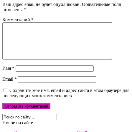
Ваш адрес email не будет опубликован.
Обязательные поля
помечены
*
Комментарий
*
Имя
*
Email
*
Сохранить моё имя, email и адрес сайта в этом браузере для
последующих моих комментариев.
Новое на сайте