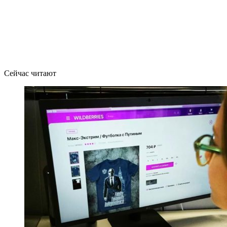
Сейчас читают