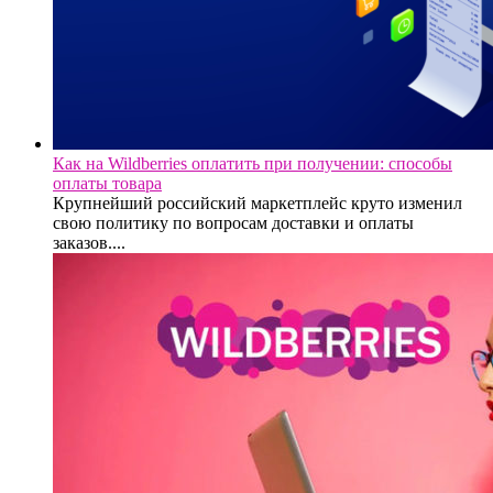
Как на Wildberries оплатить при получении: способы
оплаты товара
Крупнейший российский маркетплейс круто изменил
свою политику по вопросам доставки и оплаты
заказов....