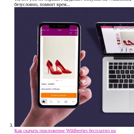
безусловно, помнит врем...
Как скачать приложение Wildberries бесплатно на