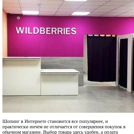
Шопинг в Интернете становится все популярнее, и
практически ничем не отличается от совершения покупок в
обычном магазине. Выбор товара здесь удобен, а оплата