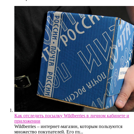
Как отследить посылку Wildberries в личном кабинете и
приложении
Wildberries – интернет-магазин, которым пользуются
множество покупателей. Его пу...