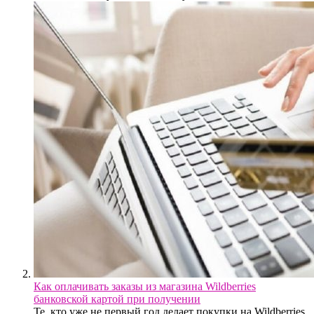
Как оплачивать заказы из магазина Wildberries
банковской картой при получении
Те, кто уже не первый год делает покупки на Wildberries,