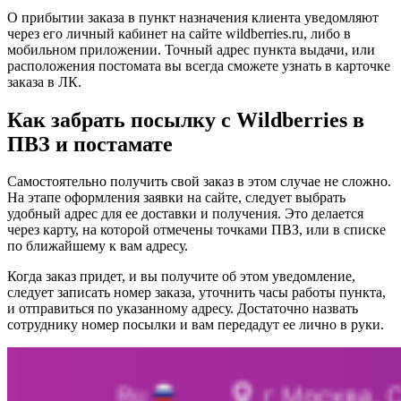
О прибытии заказа в пункт назначения клиента уведомляют
через его личный кабинет на сайте wildberries.ru, либо в
мобильном приложении. Точный адрес пункта выдачи, или
расположения постомата вы всегда сможете узнать в карточке
заказа в ЛК.
Как забрать посылку с Wildberries в
ПВЗ и постамате
Самостоятельно получить свой заказ в этом случае не сложно.
На этапе оформления заявки на сайте, следует выбрать
удобный адрес для ее доставки и получения. Это делается
через карту, на которой отмечены точками ПВЗ, или в списке
по ближайшему к вам адресу.
Когда заказ придет, и вы получите об этом уведомление,
следует записать номер заказа, уточнить часы работы пункта,
и отправиться по указанному адресу. Достаточно назвать
сотруднику номер посылки и вам передадут ее лично в руки.