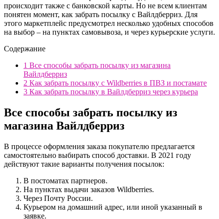
происходит также с банковской карты. Но не всем клиентам
понятен момент, как забрать посылку с Вайлдберриз. Для
этого маркетплейс предусмотрел несколько удобных способов
на выбор – на пунктах самовывоза, и через курьерские услуги.
Содержание
1
Все способы забрать посылку из магазина
Вайлдберриз
2
Как забрать посылку с Wildberries в ПВЗ и постамате
3
Как забрать посылку в Вайлдберриз через курьера
Все способы забрать посылку из
магазина Вайлдберриз
В процессе оформления заказа покупателю предлагается
самостоятельно выбирать способ доставки. В 2021 году
действуют такие варианты получения посылок:
В постоматах партнеров.
На пунктах выдачи заказов Wildberries.
Через Почту России.
Курьером на домашний адрес, или иной указанный в
заявке.