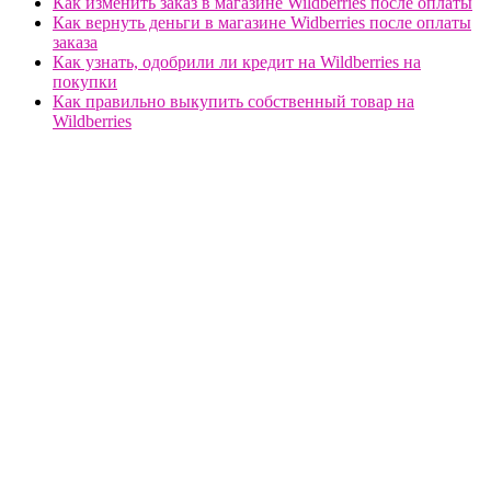
Как изменить заказ в магазине Wildberries после оплаты
Как вернуть деньги в магазине Widberries после оплаты
заказа
Как узнать, одобрили ли кредит на Wildberries на
покупки
Как правильно выкупить собственный товар на
Wildberries