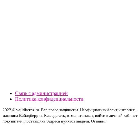
Связь с администрацией
Политика конфиденциальности
2022 © vajldberriz.ru. Все права защищены. Неофициальный сайт интернет-
магазина Вайлдберриз. Как сделать, отменить заказ, войти в личный кабинет
покупателя, поставщика. Адреса пунктов выдачи. Отзывы.