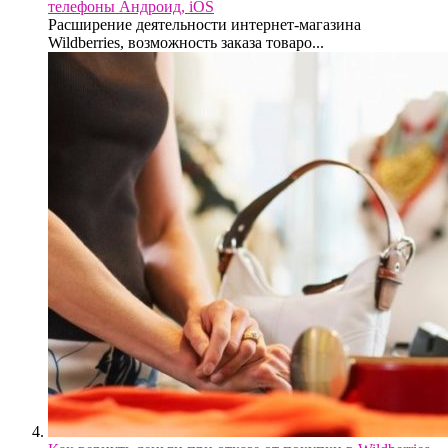
телефоны Андроид, iOS
Расширение деятельности интернет-магазина
Wildberries, возможность заказа товаро...