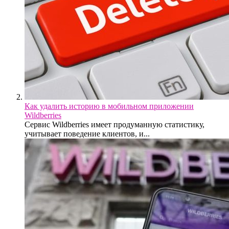
Как удалить историю в мобильном приложении
Wildberries
Сервис Wildberries имеет продуманную статистику,
учитывает поведение клиентов, и...