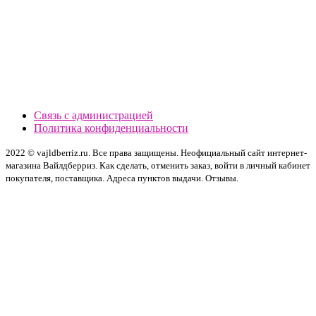
Связь с администрацией
Политика конфиденциальности
2022 © vajldberriz.ru. Все права защищены. Неофициальный сайт интернет-
магазина Вайлдберриз. Как сделать, отменить заказ, войти в личный кабинет
покупателя, поставщика. Адреса пунктов выдачи. Отзывы.