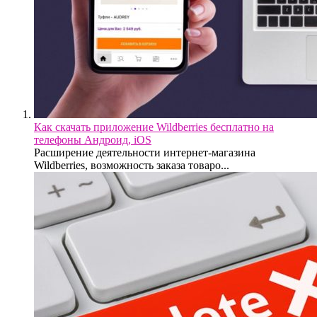
Как скачать приложение Wildberries бесплатно на
телефоны Андроид, iOS
Расширение деятельности интернет-магазина
Wildberries, возможность заказа товаро...