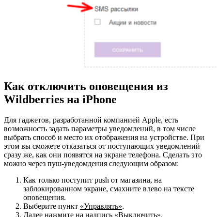
Как отключить оповещения из
Wildberries на iPhone
Для гаджетов, разработанной компанией Apple, есть
возможность задать параметры уведомлений, в том числе
выбрать способ и место их отображения на устройстве. При
этом вы сможете отказаться от поступающих уведомлений
сразу же, как они появятся на экране телефона. Сделать это
можно через пуш-уведомдения следующим образом:
Как только поступит push от магазина, на
заблокированном экране, смахните влево на тексте
оповещения.
Выберите пункт
«Управлять»
.
Далее нажмите на надпись
«Выключить»
.