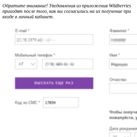
Обратите внимание! Уведомления из приложения Wildberries
приходят после того, как вы согласились на их получение при
входе в личный кабинет.