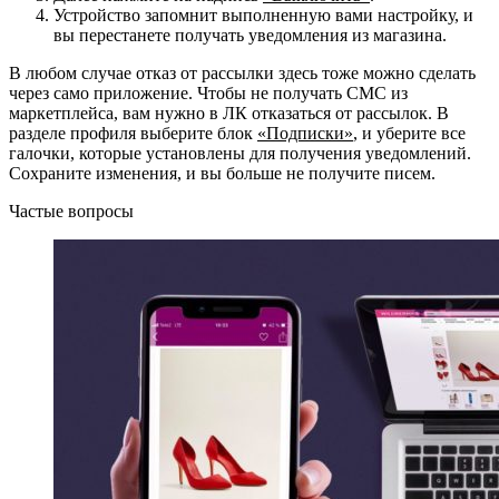
Устройство запомнит выполненную вами настройку, и
вы перестанете получать уведомления из магазина.
В любом случае отказ от рассылки здесь тоже можно сделать
через само приложение. Чтобы не получать СМС из
маркетплейса, вам нужно в ЛК отказаться от рассылок. В
разделе профиля выберите блок
«Подписки»
, и уберите все
галочки, которые установлены для получения уведомлений.
Сохраните изменения, и вы больше не получите писем.
Частые вопросы