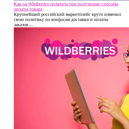
Как на Wildberries оплатить при получении: способы
оплаты товара
Крупнейший российский маркетплейс круто изменил
свою политику по вопросам доставки и оплаты
заказов....