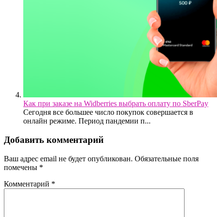
Как при заказе на Widberries выбрать оплату по SberPay
Сегодня все большее число покупок совершается в
онлайн режиме. Период пандемии п...
Добавить комментарий
Ваш адрес email не будет опубликован.
Обязательные поля
помечены
*
Комментарий
*