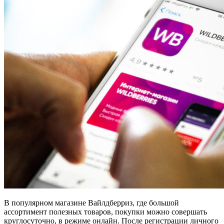
В популярном магазине Вайлдберриз, где большой
ассортимент полезных товаров, покупки можно совершать
круглосуточно, в режиме онлайн. После регистрации личного