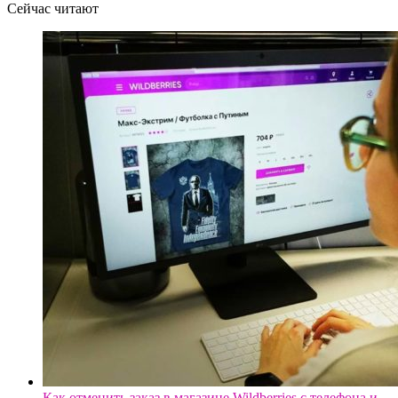
Сейчас читают
Как отменить заказ в магазине Wildberries с телефона и