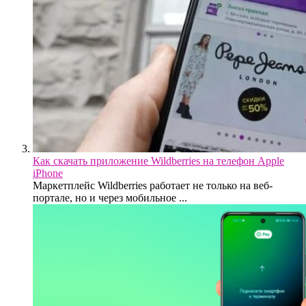
Как скачать приложение Wildberries на телефон Apple
iPhone
Маркетплейс Wildberries работает не только на веб-
портале, но и через мобильное ...