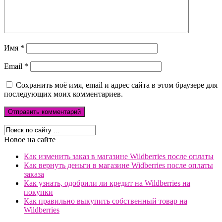
Имя
*
Email
*
Сохранить моё имя, email и адрес сайта в этом браузере для
последующих моих комментариев.
Новое на сайте
Как изменить заказ в магазине Wildberries после оплаты
Как вернуть деньги в магазине Widberries после оплаты
заказа
Как узнать, одобрили ли кредит на Wildberries на
покупки
Как правильно выкупить собственный товар на
Wildberries