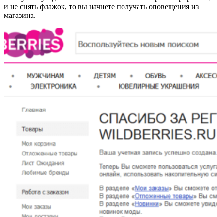
и не снять флажок, то вы начнете получать оповещения из
магазина.