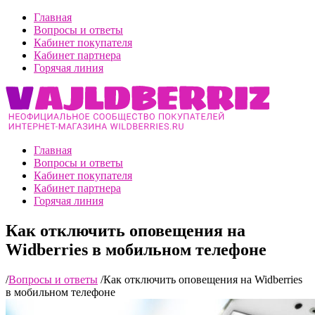
Главная
Вопросы и ответы
Кабинет покупателя
Кабинет партнера
Горячая линия
Главная
Вопросы и ответы
Кабинет покупателя
Кабинет партнера
Горячая линия
Как отключить оповещения на
Widberries в мобильном телефоне
/
Вопросы и ответы
/
Как отключить оповещения на Widberries
в мобильном телефоне