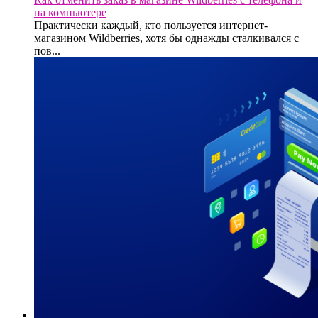
на компьютере
Практически каждый, кто пользуется интернет-
магазином Wildberries, хотя бы однажды сталкивался с
пов...