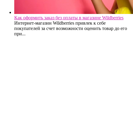
Как оформить заказ без оплаты в магазине Wildberries
Интернет-магазин Wildberries привлек к себе
покупателей за счет возможности оценить товар до его
при...