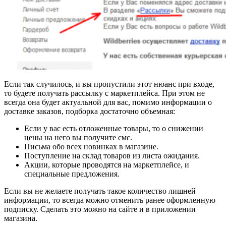
Если так случилось, и вы пропустили этот нюанс при входе,
то будете получать рассылку с маркетплейса. При этом не
всегда она будет актуальной для вас, помимо информации о
доставке заказов, подборка достаточно объемная:
Если у вас есть отложенные товары, то о снижении
цены на него вы получите смс.
Письма обо всех новинках в магазине.
Поступление на склад товаров из листа ожидания.
Акции, которые проводятся на маркетплейсе, и
специальные предложения.
Если вы не желаете получать такое количество лишней
информации, то всегда можно отменить ранее оформленную
подписку. Сделать это можно на сайте и в приложении
магазина.