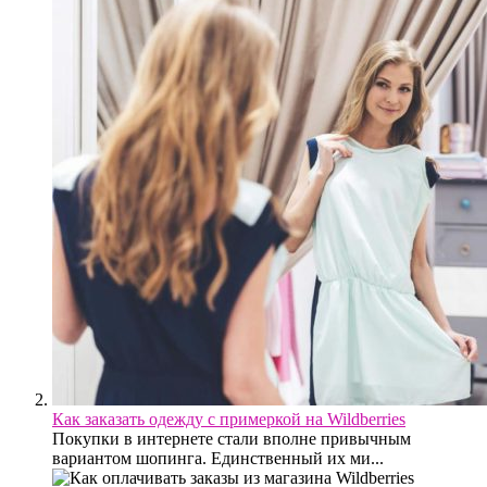
Как заказать одежду с примеркой на Wildberries
Покупки в интернете стали вполне привычным
вариантом шопинга. Единственный их ми...