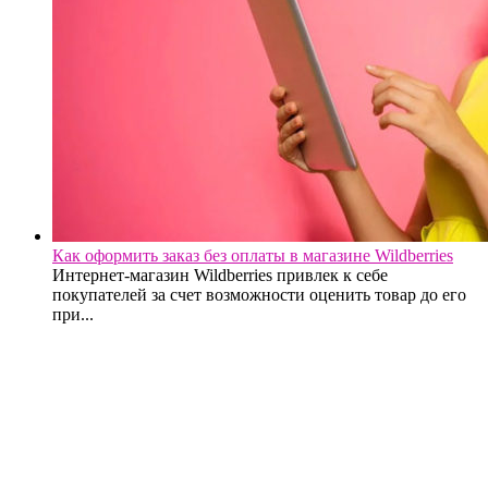
Как оформить заказ без оплаты в магазине Wildberries
Интернет-магазин Wildberries привлек к себе
покупателей за счет возможности оценить товар до его
при...