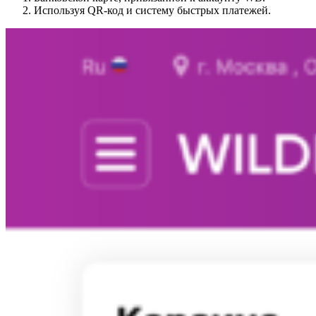
Используя QR-код и систему быстрых платежей.