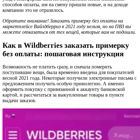
способов оплаты, им на смену пришли новые, и на доходе
компании это не отразилось.
Обратите внимание! Заказать примерку без оплаты на
маркетплейсе Вайлдберриз в 2021 году нельзя, но на ПВЗ вы
можете отказаться от тех вещей, которые вам не подошли.
Как в Wildberries заказать примерку
без оплаты: пошаговая инструкция
Возможность не платить сразу, и сначала померить
поступившие вещи, была временно введена для покупателей
весной 2021 года. Некоторые получили электронные письма с
предложением получить особую привилегию. А именно
оформить покупку с привязанной к аккаунту банковской
картой, и рассчитаться за выкупленные товары в пункте
выдачи заказов.