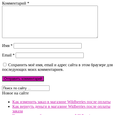
Комментарий
*
Имя
*
Email
*
Сохранить моё имя, email и адрес сайта в этом браузере для
последующих моих комментариев.
Новое на сайте
Как изменить заказ в магазине Wildberries после оплаты
Как вернуть деньги в магазине Widberries после оплаты
заказа