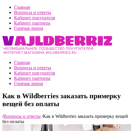
Главная
Вопросы и ответы
Кабинет покупателя
Кабинет партнера
Горячая линия
Главная
Вопросы и ответы
Кабинет покупателя
Кабинет партнера
Горячая линия
Как в Wildberries заказать примерку
вещей без оплаты
/
Вопросы и ответы
/
Как в Wildberries заказать примерку вещей
без оплаты