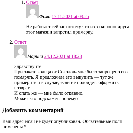
Ответ
Фома
17.11.2021 at 09:25
Не работает сейчас потому что из за короновируса
этот магазин запретил примерку.
Ответ
Марина
24.12.2021 at 18:23
Здравствуйте
При заказе кольца от Соколов- мне было запрещено его
помярять. Я предложила его выкупить — тут же
примерить и в случае, если не подойдёт- оформить
возврат.
И опять же — мне было отказано.
Может кто подскажет- почему?
Добавить комментарий
Ваш адрес email не будет опубликован.
Обязательные поля
помечены
*