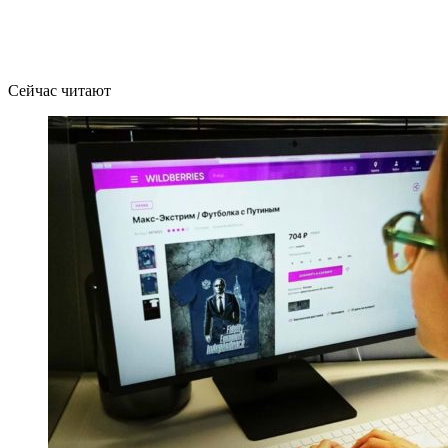
Сейчас читают