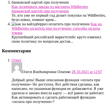
Как оплачивать заказы из магазина Wildberries
банковской картой при получении
Те, кто уже не первый год делает покупки на Wildberries,
безусловно, помнит врем...
Как на
Wildberries оплатить при получении: способы оплаты
товара
Крупнейший российский маркетплейс круто изменил
свою политику по вопросам достав...
Комментарии
Ответ
Олеся Владимировна Огиенко
28.10.2021 at 12:07
Добрый день! Выше описанная функция «оплата при
получении» Не доступна. Все действия сделаны, как
написано, но указанная функция не добавляется. Я уже
удалила и заново внесла карту — всё равно не работает.
Как активировать и сделать работающей функцию
«оплата при получении»?