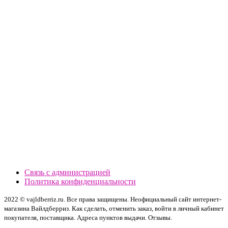
Связь с администрацией
Политика конфиденциальности
2022 © vajldberriz.ru. Все права защищены. Неофициальный сайт интернет-
магазина Вайлдберриз. Как сделать, отменить заказ, войти в личный кабинет
покупателя, поставщика. Адреса пунктов выдачи. Отзывы.