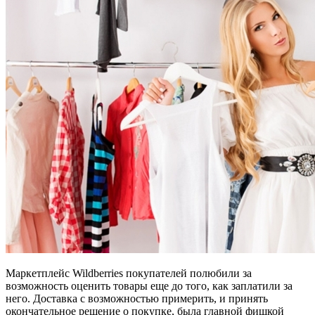
Маркетплейс Wildberries покупателей полюбили за
возможность оценить товары еще до того, как заплатили за
него. Доставка с возможностью примерить, и принять
окончательное решение о покупке, была главной фишкой