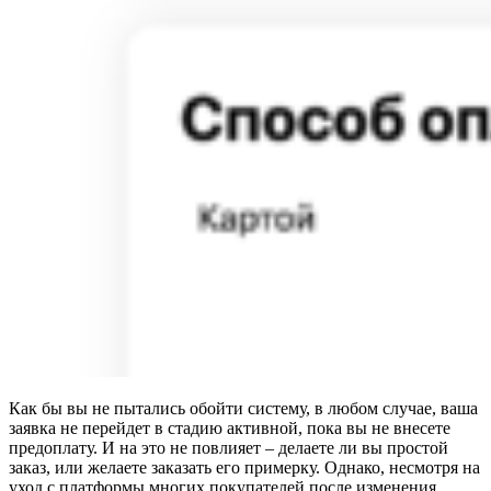
Как бы вы не пытались обойти систему, в любом случае, ваша
заявка не перейдет в стадию активной, пока вы не внесете
предоплату. И на это не повлияет – делаете ли вы простой
заказ, или желаете заказать его примерку. Однако, несмотря на
уход с платформы многих покупателей после изменения