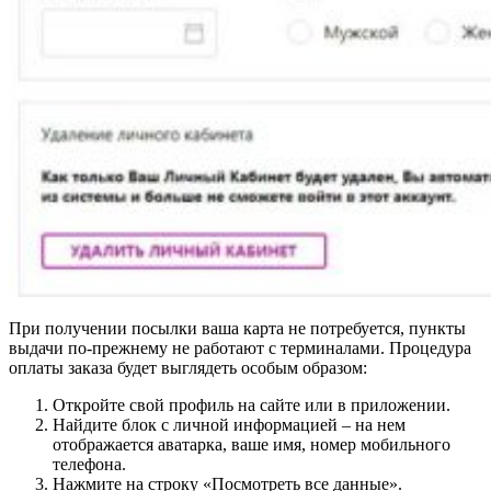
При получении посылки ваша карта не потребуется, пункты
выдачи по-прежнему не работают с терминалами. Процедура
оплаты заказа будет выглядеть особым образом:
Откройте свой профиль на сайте или в приложении.
Найдите блок с личной информацией – на нем
отображается аватарка, ваше имя, номер мобильного
телефона.
Нажмите на строку
«Посмотреть все данные»
.