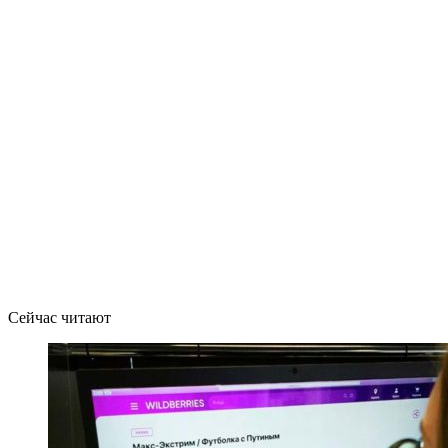
Сейчас читают