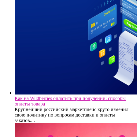
Как на Wildberries оплатить при получении: способы
оплаты товара
Крупнейший российский маркетплейс круто изменил
свою политику по вопросам доставки и оплаты
заказов....