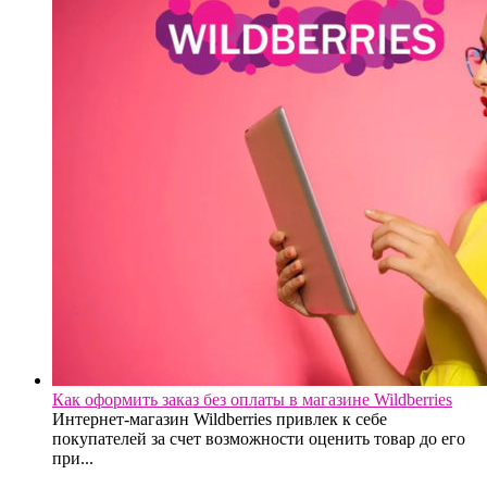
Как оформить заказ без оплаты в магазине Wildberries
Интернет-магазин Wildberries привлек к себе
покупателей за счет возможности оценить товар до его
при...