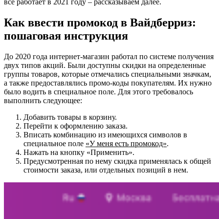
все работает в 2021 году – рассказываем далее.
Как ввести промокод в Вайдберриз:
пошаговая инструкция
До 2020 года интернет-магазин работал по системе получения
двух типов акций. Были доступны скидки на определенные
группы товаров, которые отмечались специальными значкам,
а также предоставлялись промо-коды покупателям. Их нужно
было водить в специальное поле. Для этого требовалось
выполнить следующее:
Добавить товары в корзину.
Перейти к оформлению заказа.
Вписать комбинацию из имеющихся символов в
специальное поле
«У меня есть промокод»
.
Нажать на кнопку «Применить».
Предусмотренная по нему скидка применялась к общей
стоимости заказа, или отдельных позиций в нем.