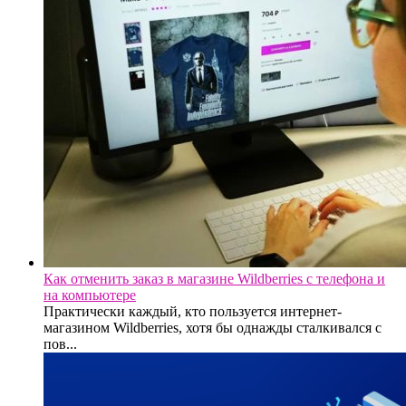
Как отменить заказ в магазине Wildberries с телефона и
на компьютере
Практически каждый, кто пользуется интернет-
магазином Wildberries, хотя бы однажды сталкивался с
пов...