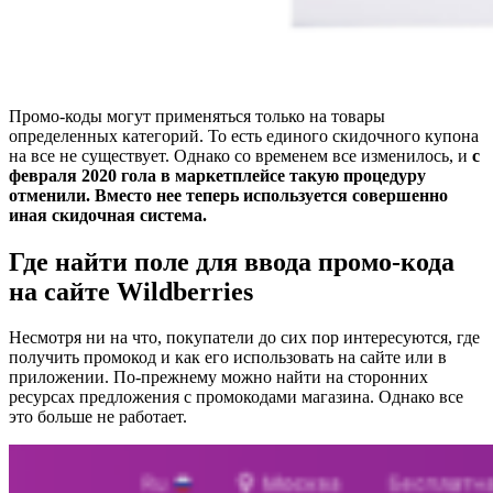
Промо-коды могут применяться только на товары
определенных категорий. То есть единого скидочного купона
на все не существует. Однако со временем все изменилось, и
с
февраля 2020 гола в маркетплейсе такую процедуру
отменили. Вместо нее теперь используется совершенно
иная скидочная система.
Где найти поле для ввода промо-кода
на сайте Wildberries
Несмотря ни на что, покупатели до сих пор интересуются, где
получить промокод и как его использовать на сайте или в
приложении. По-прежнему можно найти на сторонних
ресурсах предложения с промокодами магазина. Однако все
это больше не работает.