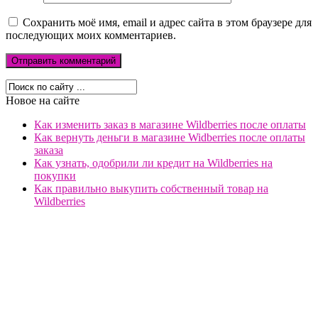
Сохранить моё имя, email и адрес сайта в этом браузере для
последующих моих комментариев.
Новое на сайте
Как изменить заказ в магазине Wildberries после оплаты
Как вернуть деньги в магазине Widberries после оплаты
заказа
Как узнать, одобрили ли кредит на Wildberries на
покупки
Как правильно выкупить собственный товар на
Wildberries