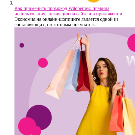
Как применить промокод Wildberries: правила
использования, активация на сайте и в приложении
Экономия на онлайн-шоппинге является одной из
составляющих, по которым покупател...