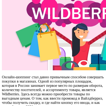
Онлайн-шоппинг стал давно привычным способом совершать
покупки в магазинах. Одной из популярных площадок,
которая в России занимает первое место по размерам оборота,
количеству посетителей, и ассортименту товара, является
Wildberries. Здесь всегда можно приобрести товары по
выгодным ценам. О том, как ввести промокод в Вайлдберриз,
чтобы получить скидку, и где найти кнопку его ввода, и как