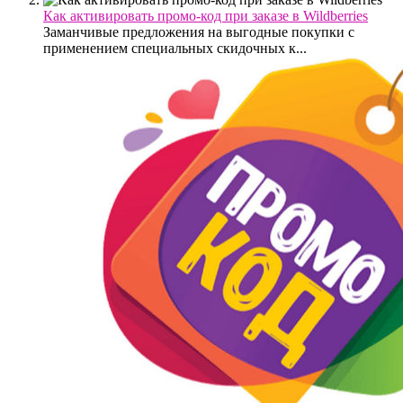
Как активировать промо-код при заказе в Wildberries
Заманчивые предложения на выгодные покупки с
применением специальных скидочных к...