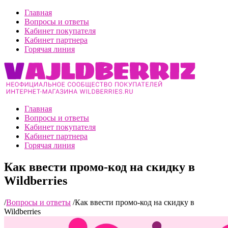
Главная
Вопросы и ответы
Кабинет покупателя
Кабинет партнера
Горячая линия
Главная
Вопросы и ответы
Кабинет покупателя
Кабинет партнера
Горячая линия
Как ввести промо-код на скидку в
Wildberries
/
Вопросы и ответы
/
Как ввести промо-код на скидку в
Wildberries