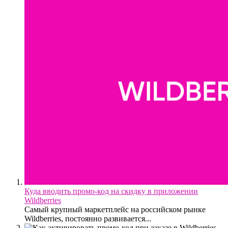
Куда вводить промо-код на скидку в приложении
Wildberries
Самый крупный маркетплейс на российском рынке
Wildberries, постоянно развивается...