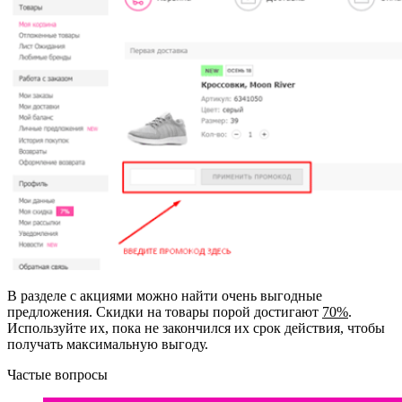
В разделе с акциями можно найти очень выгодные
предложения. Скидки на товары порой достигают
70%
.
Используйте их, пока не закончился их срок действия, чтобы
получать максимальную выгоду.
Частые вопросы