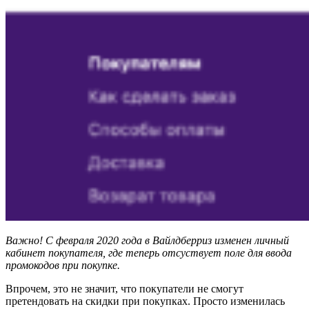
Важно! С февраля 2020 года в Вайлдберриз изменен личный
кабинет покупателя, где теперь отсуствует поле для ввода
промокодов при покупке.
Впрочем, это не значит, что покупатели не смогут
претендовать на скидки при покупках. Просто изменилась