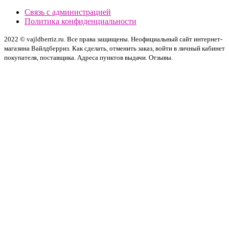
Связь с администрацией
Политика конфиденциальности
2022 © vajldberriz.ru. Все права защищены. Неофициальный сайт интернет-
магазина Вайлдберриз. Как сделать, отменить заказ, войти в личный кабинет
покупателя, поставщика. Адреса пунктов выдачи. Отзывы.