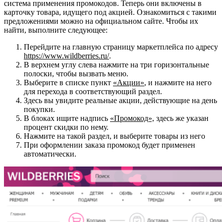
система применения промокодов. Теперь они включены в
карточку товара, идущего под акцией. Ознакомиться с такими
предложениями можно на официальном сайте. Чтобы их
найти, выполните следующее:
Перейдите на главную страницу маркетплейса по адресу
https://www.wildberries.ru/
.
В верхнем углу слева нажмите на три горизонтальные
полоски, чтобы вызвать меню.
Выберите в списке пункт
«Акции»
, и нажмите на него
для перехода в соответствующий раздел.
Здесь вы увидите реальные акции, действующие на день
покупки.
В блоках ищите надпись
«Промокод»,
здесь же указан
процент скидки по нему.
Нажмите на такой раздел, и выберите товары из него
При оформлении заказа промокод будет применен
автоматически.