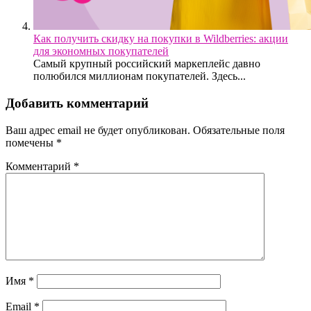
Как получить скидку на покупки в Wildberries: акции
для экономных покупателей
Самый крупный российский маркеплейс давно
полюбился миллионам покупателей. Здесь...
Добавить комментарий
Ваш адрес email не будет опубликован.
Обязательные поля
помечены
*
Комментарий
*
Имя
*
Email
*