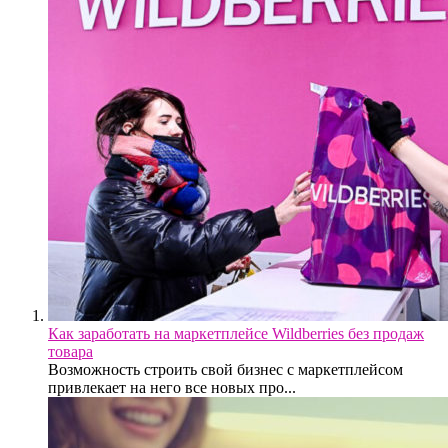
Как заработать на маркетплейсе Wildberries без продаж
товара
Возможность строить свой бизнес с маркетплейсом
привлекает на него все новых про...