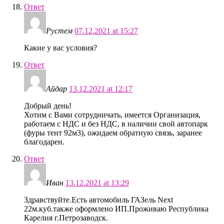
Ответ
Рустем
07.12.2021 at 15:27
Какие у вас условия?
Ответ
Айдар
13.12.2021 at 12:17
Добрый день!
Хотим с Вами сотрудничать, имеется Организация,
работаем с НДС и без НДС, в наличии свой автопарк
(фуры тент 92м3), ожидаем обратную связь, заранее
благодарен.
Ответ
Иван
13.12.2021 at 13:29
Здравствуйте.Есть автомобиль ГАЗель Next
22м.куб.также оформлено ИП.Проживаю Республика
Карелия г.Петрозаводск.