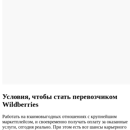
Условия, чтобы стать перевозчиком
Wildberries
Работать на взаимовыгодных отношениях с крупнейшим
маркетплейсом, и своевременно получать оплату за оказанные
услуги, сегодня реально. При этом есть все шансы карьерного