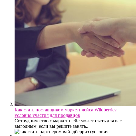
Как стать поставщиком маркетплейса Wildberries:
условия участия для продавцов
Сотрудничество с маркетплейс может стать для вас
выгодным, если вы решите занять...