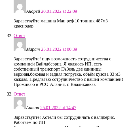
Андрей
20.01.2022 at 22:09
Здравствуйте машина Ман реф 10 тонник 487м3
краснодар
Ответ
Марат
25.01.2022 at 00:39
Здравствуйте! ищу возможность сотрудничества с
компанией Вайлдберриз. Я являюсь ИП, есть
собственный транспорт ГАЗель две единицы,
верхняя,боковая и задняя погрузка, объём кузова 33 м3
каждая. Предлагаю сотрудничество с вашей компанией!
Проживаю в РСО-Алания, г. Владикавказ.
Ответ
Антон
25.01.2022 at 14:47
Здравствуйте! Хотели бы сотрудничать с валдберис.
Работаем по ИП