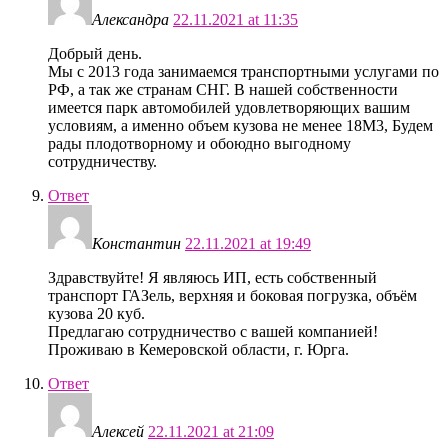
Александра
22.11.2021 at 11:35
Добрый день.
Мы с 2013 года занимаемся транспортными услугами по
РФ, а так же странам СНГ. В нашей собственности
имеется парк автомобилей удовлетворяющих вашим
условиям, а именно объем кузова не менее 18М3, Будем
рады плодотворному и обоюдно выгодному
сотрудничеству.
Ответ
Константин
22.11.2021 at 19:49
Здравствуйте! Я являюсь ИП, есть собственный
транспорт ГАЗель, верхняя и боковая погрузка, объём
кузова 20 куб.
Предлагаю сотрудничество с вашей компанией!
Проживаю в Кемеровской области, г. Юрга.
Ответ
Алексей
22.11.2021 at 21:09