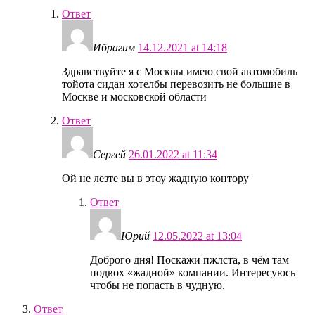
Ответ
Ибрагим
14.12.2021 at 14:18
Здравствуйте я с Москвы имею свой автомобиль
тойота сидан хотелбы перевозить не большие в
Москве и московской области
Ответ
Сергей
26.01.2022 at 11:34
Ой не лезте вы в этоу жадную контору
Ответ
Юрий
12.05.2022 at 13:04
Доброго дня! Поскажи пжлста, в чём там
подвох «жадной» компании. Интересуюсь
чтобы не попасть в чудную.
Ответ