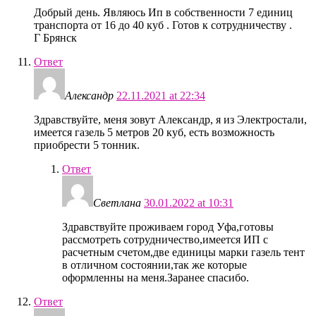
Добрый день. Являюсь Ип в собственности 7 единиц
транспорта от 16 до 40 куб . Готов к сотрудничеству .
Г Брянск
Ответ
Александр
22.11.2021 at 22:34
Здравствуйте, меня зовут Александр, я из Электростали,
имеется газель 5 метров 20 куб, есть возможность
приобрести 5 тонник.
Ответ
Светлана
30.01.2022 at 10:31
Здравствуйте проживаем город Уфа,готовы
рассмотреть сотрудничество,имеется ИП с
расчетным счетом,две единицы марки газель тент
в отличном состоянии,так же которые
оформленны на меня.Заранее спасибо.
Ответ