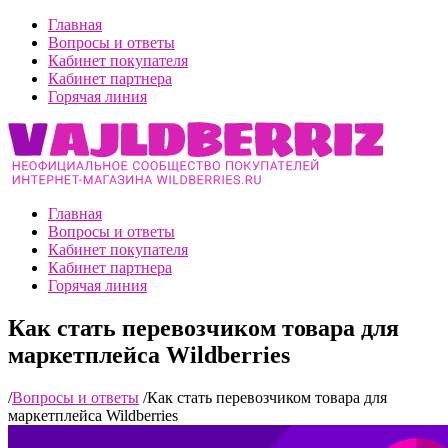
Главная
Вопросы и ответы
Кабинет покупателя
Кабинет партнера
Горячая линия
Главная
Вопросы и ответы
Кабинет покупателя
Кабинет партнера
Горячая линия
Как стать перевозчиком товара для
маркетплейса Wildberries
/
Вопросы и ответы
/
Как стать перевозчиком товара для
маркетплейса Wildberries