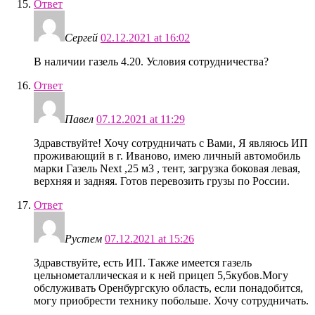
Ответ
Сергей
02.12.2021 at 16:02
В наличии газель 4.20. Условия сотрудничества?
Ответ
Павел
07.12.2021 at 11:29
Здравствуйте! Хочу сотрудничать с Вами, Я являюсь ИП
проживающий в г. Иваново, имею личный автомобиль
марки Газель Next ,25 м3 , тент, загрузка боковая левая,
верхняя и задняя. Готов перевозить грузы по России.
Ответ
Рустем
07.12.2021 at 15:26
Здравствуйте, есть ИП. Также имеется газель
цельнометаллическая и к ней прицеп 5,5кубов.Могу
обслуживать Оренбургскую область, если понадобится,
могу приобрести технику побольше. Хочу сотрудничать.