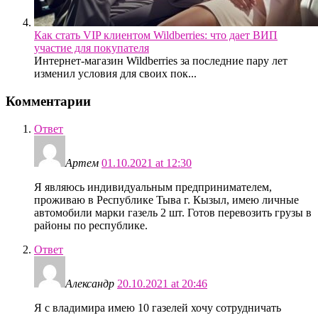
Как стать VIP клиентом Wildberries: что дает ВИП
участие для покупателя
Интернет-магазин Wildberries за последние пару лет
изменил условия для своих пок...
Комментарии
Ответ
Артем
01.10.2021 at 12:30
Я являюсь индивидуальным предпринимателем,
проживаю в Республике Тыва г. Кызыл, имею личные
автомобили марки газель 2 шт. Готов перевозить грузы в
районы по республике.
Ответ
Александр
20.10.2021 at 20:46
Я с владимира имею 10 газелей хочу сотрудничать