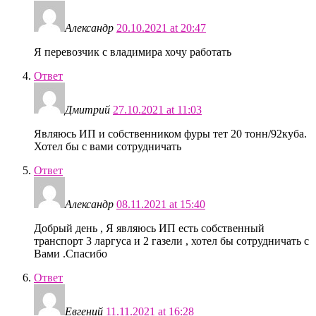
Александр
20.10.2021 at 20:47
Я перевозчик с владимира хочу работать
Ответ
Дмитрий
27.10.2021 at 11:03
Являюсь ИП и собственником фуры тет 20 тонн/92куба.
Хотел бы с вами сотрудничать
Ответ
Александр
08.11.2021 at 15:40
Добрый день , Я являюсь ИП есть собственный
транспорт 3 ларгуса и 2 газели , хотел бы сотрудничать с
Вами .Спасибо
Ответ
Евгений
11.11.2021 at 16:28