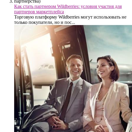
Как стать партнером Wildberries: условия участия для
партнеров маркетплейса
Торговую платформу Wildberries могут использовать не
только покупатели, но и пос...