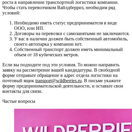
роста в направлении транспортной логистики компании.
Чтобы стать перевозчиком Вайлдберриз, необходим ряд
условий:
Необходимо иметь статус предпринимателя в виде
ООО, или ИП.
Договоры на перевозки с самозанятыми не заключаются.
У вас в наличии должен быть собственный автомобиль,
своего автопарка у компании нет.
Собственный транспорт должен иметь минимальный
объем от 18 кубических метров.
Если вы подходите под эти условия. То можно направить
заявку на рассмотрение вашей кандидатуры. В свободной
форме отправьте обращение в адрес отдела логистики на
почтовый ящик
transport@wildberries.ru
. В письме укажите
форму предпринимательской деятельности, и оставьте свои
контакты для связи.
Частые вопросы