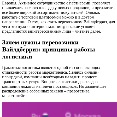
Европы. Активное сотрудничество с партнерами, позволяет
привлекать на свою площадку новых продавцов, и предлагать
все более широкий ассортимент покупателей. Однако,
работать с торговой платформой можно и в другом
направлении. О том, как стать перевозчиком Вайлдберриз, для
чего это нужно интернет-магазину, и какие условия
предлагаются заинтересованным лица – читайте далее.
Зачем нужны перевозчики
Вайлдберриз: принципы работы
логистики
Грамотная логистика является одной из составляющих
отлаженности работы маркетплейса. Являясь онлайн-
площадкой, компании необходимо наладить процесс
транспортных услуг. Вопросы логистики до складов
компании ложатся на плечи поставщиков. Но дальнейшее
распределение собранных заказов – прерогатива
маркетплейса.