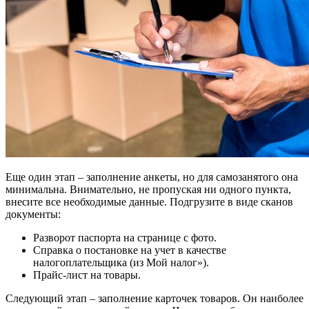
Еще один этап – заполнение анкеты, но для самозанятого она
минимальна. Внимательно, не пропуская ни одного пункта,
внесите все необходимые данные. Подгрузите в виде сканов
документы:
Разворот паспорта на странице с фото.
Справка о постановке на учет в качестве
налогоплательщика (из Мой налог»).
Прайс-лист на товары.
Следующий этап – заполнение карточек товаров. Он наиболее