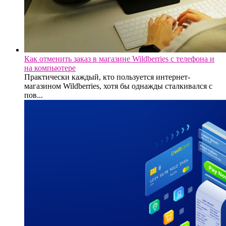
Как отменить заказ в магазине Wildberries с телефона и
на компьютере
Практически каждый, кто пользуется интернет-
магазином Wildberries, хотя бы однажды сталкивался с
пов...