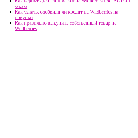
Как вернуть деньги в магазине Widberries после оплаты
заказа
Как узнать, одобрили ли кредит на Wildberries на
покупки
Как правильно выкупить собственный товар на
Wildberries