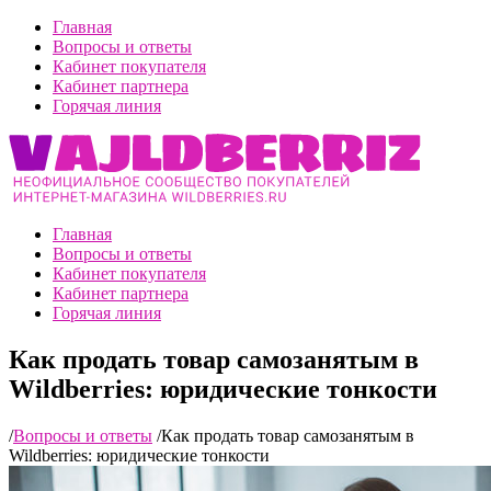
Главная
Вопросы и ответы
Кабинет покупателя
Кабинет партнера
Горячая линия
Главная
Вопросы и ответы
Кабинет покупателя
Кабинет партнера
Горячая линия
Как продать товар самозанятым в
Wildberries: юридические тонкости
/
Вопросы и ответы
/
Как продать товар самозанятым в
Wildberries: юридические тонкости