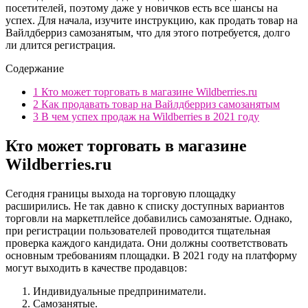
посетителей, поэтому даже у новичков есть все шансы на
успех. Для начала, изучите инструкцию, как продать товар на
Вайлдберриз самозанятым, что для этого потребуется, долго
ли длится регистрация.
Содержание
1
Кто может торговать в магазине Wildberries.ru
2
Как продавать товар на Вайлдберриз самозанятым
3
В чем успех продаж на Wildberries в 2021 году
Кто может торговать в магазине
Wildberries.ru
Сегодня границы выхода на торговую площадку
расширились. Не так давно к списку доступных вариантов
торговли на маркетплейсе добавились самозанятые. Однако,
при регистрации пользователей проводится тщательная
проверка каждого кандидата. Они должны соответствовать
основным требованиям площадки. В 2021 году на платформу
могут выходить в качестве продавцов:
Индивидуальные предприниматели.
Самозанятые.