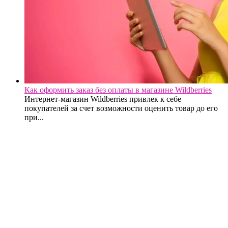
Как оформить заказ без оплаты в магазине Wildberries
Интернет-магазин Wildberries привлек к себе
покупателей за счет возможности оценить товар до его
при...