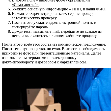
В новом поле – выберите форму организации
«Самозанятый»
.
Укажите основную информацию – ИНН, и ваши ФИО.
Нажмите
«Зарегистрироваться»
, сервис проведет
автоматическую проверку.
После этого укажите адрес электронной почты, и
сгенерируйте пароль.
Дождитесь письма на e-mail, перейдите по ссылке из
него, и вы окажетесь в личном кабинете продавца.
После этого требуется составить коммерческое предложение.
Писать его нужно кратко, но емко. Если есть необходимость –
прикрепите фото или презентационные материалы. Далее
ознакомьте с материалами по электронному
документообороту и договором с маркетплейсом.