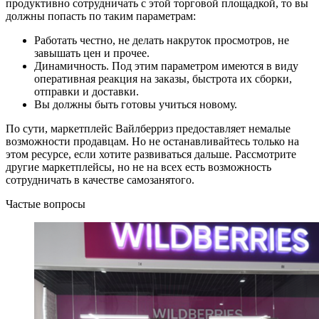
продуктивно сотрудничать с этой торговой площадкой, то вы
должны попасть по таким параметрам:
Работать честно, не делать накруток просмотров, не
завышать цен и прочее.
Динамичность. Под этим параметром имеются в виду
оперативная реакция на заказы, быстрота их сборки,
отправки и доставки.
Вы должны быть готовы учиться новому.
По сути, маркетплейс Вайлберриз предоставляет немалые
возможности продавцам. Но не останавливайтесь только на
этом ресурсе, если хотите развиваться дальше. Рассмотрите
другие маркетплейсы, но не на всех есть возможность
сотрудничать в качестве самозанятого.
Частые вопросы