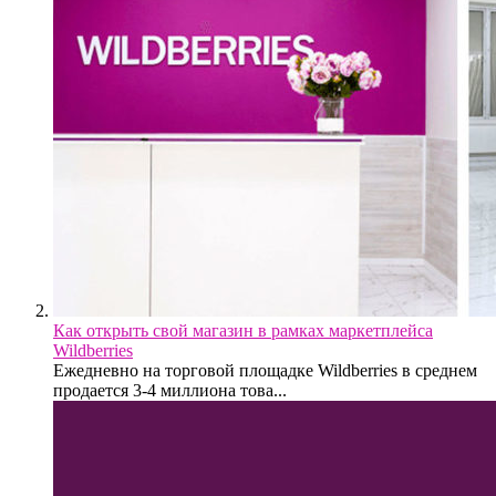
Как открыть свой магазин в рамках маркетплейса
Wildberries
Ежедневно на торговой площадке Wildberries в среднем
продается 3-4 миллиона това...