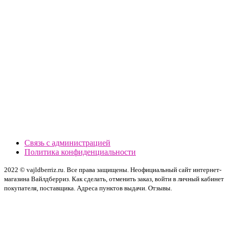
Связь с администрацией
Политика конфиденциальности
2022 © vajldberriz.ru. Все права защищены. Неофициальный сайт интернет-
магазина Вайлдберриз. Как сделать, отменить заказ, войти в личный кабинет
покупателя, поставщика. Адреса пунктов выдачи. Отзывы.