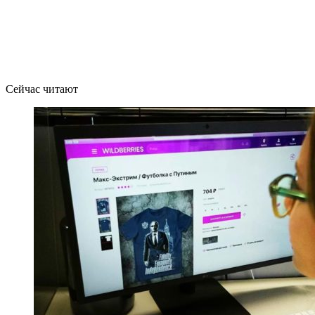
Сейчас читают