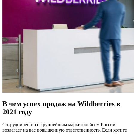
В чем успех продаж на Wildberries в
2021 году
Сотрудничество с крупнейшим маркетплейсом России
возлагает на вас повышенную ответственность. Если хотите