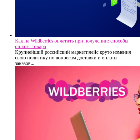
Как на Wildberries оплатить при получении: способы
оплаты товара
Крупнейший российский маркетплейс круто изменил
свою политику по вопросам доставки и оплаты
заказов....