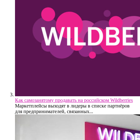
Как самозанятому продавать на российском Wildberries
Маркетплейсы выходят в лидеры в списке партнёров
для предпринимателей, связанных...