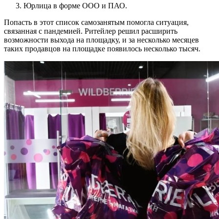
Юрлица в форме ООО и ПАО.
Попасть в этот список самозанятым помогла ситуация,
связанная с пандемией. Ритейлер решил расширить
возможности выхода на площадку, и за несколько месяцев
таких продавцов на площадке появилось несколько тысяч.