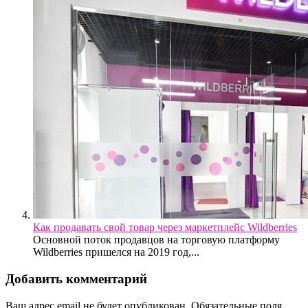
Как продавать свой товар через маркетплейс Wildberries
Основной поток продавцов на торговую платформу
Wildberries пришелся на 2019 год,...
Добавить комментарий
Ваш адрес email не будет опубликован.
Обязательные поля