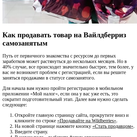
Как продавать товар на Вайлдберриз
самозанятым
Путь от первичного знакомства с ресурсом до первых
заработков может растянуться до нескольких месяцев. Но в
40% случае, все происходит значительно быстрее, тем более, у
вас не возникнет проблем с регистрацией, если вы решите
заняться продажами в статусе самозанятого.
Для начала вам нужно пройти регистрацию в мобильном
приложении «Мой налог», если она у вас уже есть, это
сократит подготовительный этап. Далее вам нужно сделать
следующее:
Откройте главную страницу сайта, прокрутите вниз и
кликните по строке
«Продавайте на Wildberries»
.
На новой странице нажмите кнопку
«Стать продавцом»
.
Введите страну.