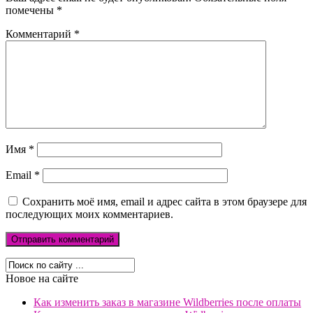
помечены
*
Комментарий
*
Имя
*
Email
*
Сохранить моё имя, email и адрес сайта в этом браузере для
последующих моих комментариев.
Новое на сайте
Как изменить заказ в магазине Wildberries после оплаты