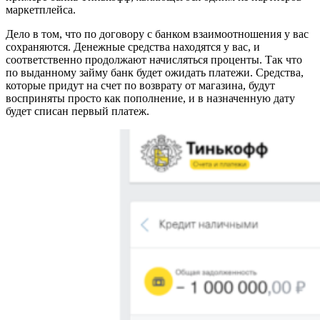
маркетплейса.
Дело в том, что по договору с банком взаимоотношения у вас
сохраняются. Денежные средства находятся у вас, и
соответственно продолжают начисляться проценты. Так что
по выданному займу банк будет ожидать платежи. Средства,
которые придут на счет по возврату от магазина, будут
восприняты просто как пополнение, и в назначенную дату
будет списан первый платеж.