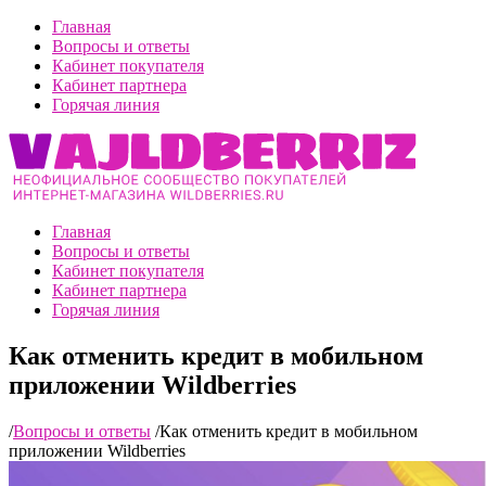
Главная
Вопросы и ответы
Кабинет покупателя
Кабинет партнера
Горячая линия
Главная
Вопросы и ответы
Кабинет покупателя
Кабинет партнера
Горячая линия
Как отменить кредит в мобильном
приложении Wildberries
/
Вопросы и ответы
/
Как отменить кредит в мобильном
приложении Wildberries