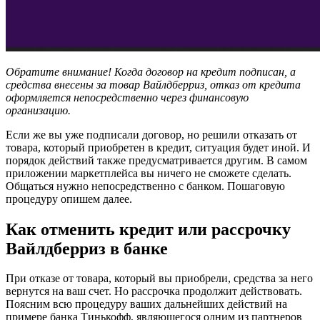
Обратите внимание! Когда договор на кредит подписан, а
средства внесены за товар Вайлдберриз, отказ от кредита
оформляется непосредственно через финансовую
организацию.
Если же вы уже подписали договор, но решили отказать от
товара, который приобретен в кредит, ситуация будет иной. И
порядок действий также предусматривается другим. В самом
приложении маркетплейса вы ничего не сможете сделать.
Общаться нужно непосредственно с банком. Пошаговую
процедуру опишем далее.
Как отменить кредит или рассрочку
Вайлдберриз в банке
При отказе от товара, который вы приобрели, средства за него
вернутся на ваш счет. Но рассрочка продолжит действовать.
Поясним всю процедуру ваших дальнейших действий на
примере банка Тинькофф, являющегося одним из партнеров