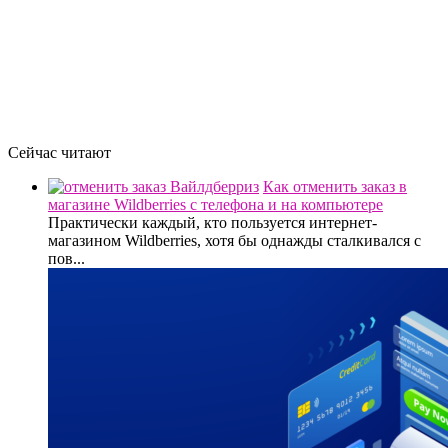
Сейчас читают
Как отменить заказ в
магазине Wildberries с телефона и на компьютере
Практически каждый, кто пользуется интернет-
магазином Wildberries, хотя бы однажды сталкивался с
пов...