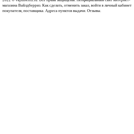
магазина Вайлдберриз. Как сделать, отменить заказ, войти в личный кабинет
покупателя, поставщика. Адреса пунктов выдачи. Отзывы.