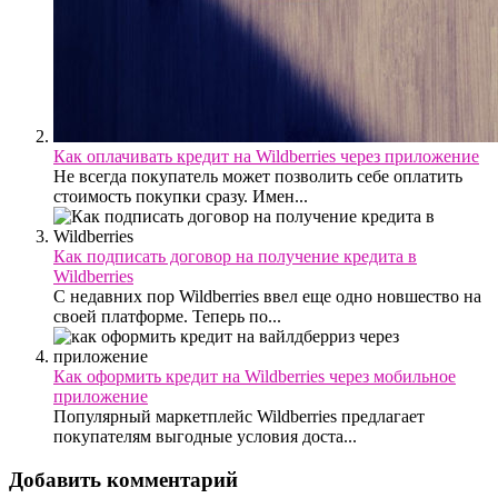
Как оплачивать кредит на Wildberries через приложение
Не всегда покупатель может позволить себе оплатить
стоимость покупки сразу. Имен...
Как подписать договор на получение кредита в
Wildberries
С недавних пор Wildberries ввел еще одно новшество на
своей платформе. Теперь по...
Как оформить кредит на Wildberries через мобильное
приложение
Популярный маркетплейс Wildberries предлагает
покупателям выгодные условия доста...
Добавить комментарий