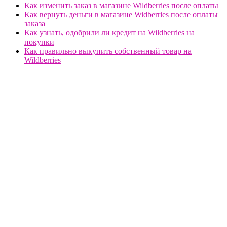
Как изменить заказ в магазине Wildberries после оплаты
Как вернуть деньги в магазине Widberries после оплаты
заказа
Как узнать, одобрили ли кредит на Wildberries на
покупки
Как правильно выкупить собственный товар на
Wildberries