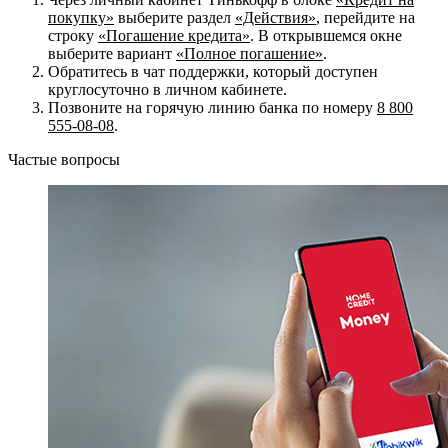
покупку»
выберите раздел
«Действия»
, перейдите на
строку
«Погашение кредита»
. В открывшемся окне
выберите вариант
«Полное погашение»
.
Обратитесь в чат поддержки, который доступен
круглосуточно в личном кабинете.
Позвоните на горячую линию банка по номеру
8 800
555-08-08
.
Частые вопросы