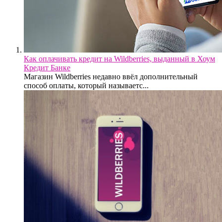
Как оплачивать кредит на Wildberries, выданный в Хоум
Кредит Банке
Магазин Wildberries недавно ввёл дополнительный
способ оплаты, который называетс...