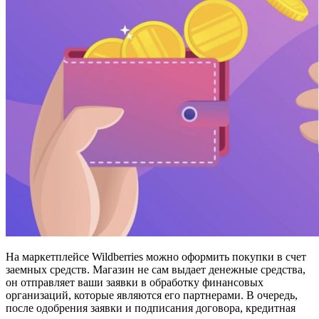
На маркетплейсе Wildberries можно оформить покупки в счет
заемных средств. Магазин не сам выдает денежные средства,
он отправляет ваши заявки в обработку финансовых
организаций, которые являются его партнерами. В очередь,
после одобрения заявки и подписания договора, кредитная