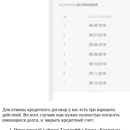
Для отмены кредитного договор у вас есть три варианта
действий. Во всех случаях вам нужно полностью погасить
имеющиеся долги, и закрыть кредитный счет:
Через личный кабинет Тинькофф в блоке
«Кредит на