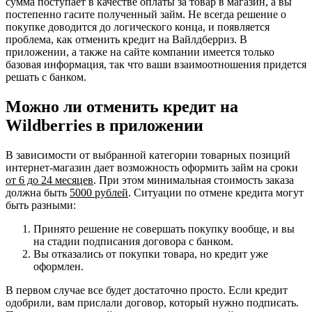
сумма поступает в качестве оплаты за товар в магазин, а вы
постепенно гасите полученный займ. Не всегда решение о
покупке доводится до логического конца, и появляется
проблема, как отменить кредит на Вайлдберриз. В
приложении, а также на сайте компании имеется только
базовая информация, так что ваши взаимоотношения придется
решать с банком.
Можно ли отменить кредит на
Wildberries в приложении
В зависимости от выбранной категории товарных позиций
интернет-магазин дает возможность оформить займ на сроки
от 6 до 24 месяцев
. При этом минимальная стоимость заказа
должна быть
5000 рублей
. Ситуации по отмене кредита могут
быть разными:
Принято решение не совершать покупку вообще, и вы
на стадии подписания договора с банком.
Вы отказались от покупки товара, но кредит уже
оформлен.
В первом случае все будет достаточно просто. Если кредит
одобрили, вам прислали договор, который нужно подписать.