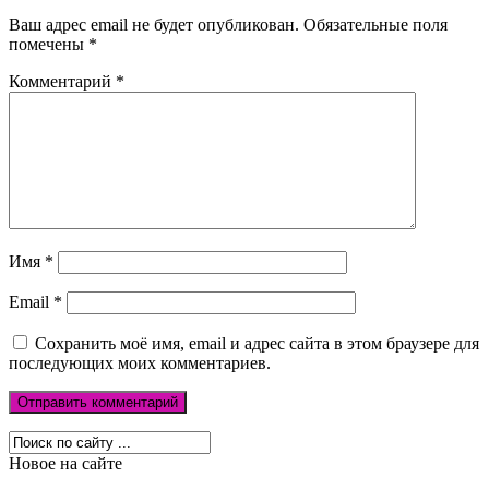
Ваш адрес email не будет опубликован.
Обязательные поля
помечены
*
Комментарий
*
Имя
*
Email
*
Сохранить моё имя, email и адрес сайта в этом браузере для
последующих моих комментариев.
Новое на сайте